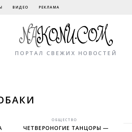
Ы
ВИДЕО
РЕКЛАМА
ПОРТАЛ СВЕЖИХ НОВОСТЕЙ
ОБАКИ
ОБЩЕСТВО
А
ЧЕТВЕРОНОГИЕ ТАНЦОРЫ —