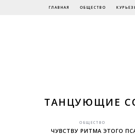
ГЛАВНАЯ
ОБЩЕСТВО
КУРЬЕЗ
ТАНЦУЮЩИЕ С
ОБЩЕСТВО
ЧУВСТВУ РИТМА ЭТОГО ПС