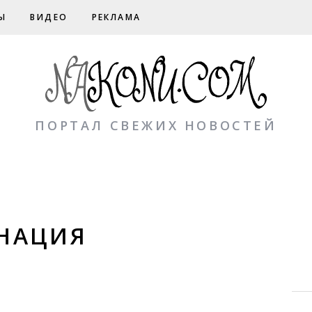
Ы
ВИДЕО
РЕКЛАМА
ПОРТАЛ СВЕЖИХ НОВОСТЕЙ
НАЦИЯ