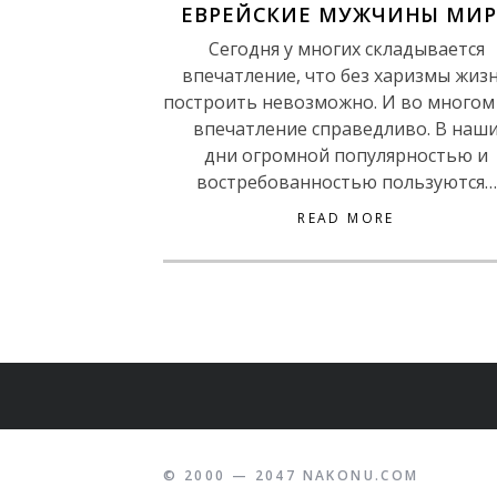
ЕВРЕЙСКИЕ МУЖЧИНЫ МИР
Сегодня у многих складывается
впечатление, что без харизмы жиз
построить невозможно. И во многом
впечатление справедливо. В наш
дни огромной популярностью и
востребованностью пользуются…
READ MORE
© 2000 — 2047 NAKONU.COM