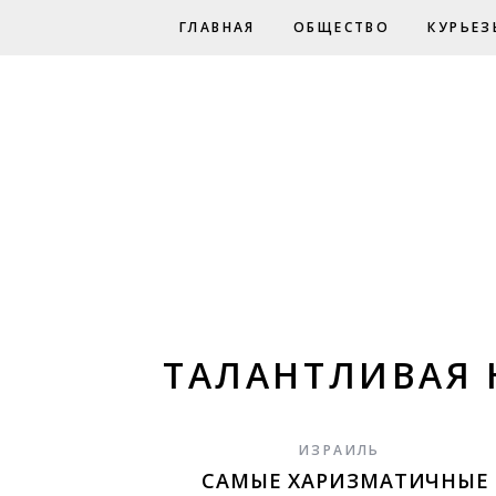
ГЛАВНАЯ
ОБЩЕСТВО
КУРЬЕЗ
ТАЛАНТЛИВАЯ 
ИЗРАИЛЬ
САМЫЕ ХАРИЗМАТИЧНЫЕ