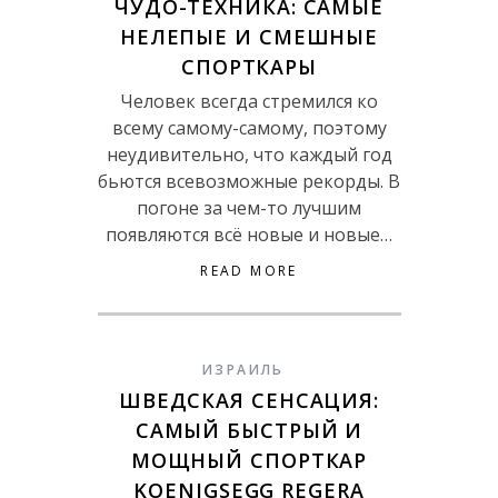
ЧУДО-ТЕХНИКА: САМЫЕ
НЕЛЕПЫЕ И СМЕШНЫЕ
СПОРТКАРЫ
Человек всегда стремился ко
всему самому-самому, поэтому
неудивительно, что каждый год
бьются всевозможные рекорды. В
погоне за чем-то лучшим
появляются всё новые и новые…
READ MORE
ИЗРАИЛЬ
ШВЕДСКАЯ СЕНСАЦИЯ:
САМЫЙ БЫСТРЫЙ И
МОЩНЫЙ СПОРТКАР
KOENIGSEGG REGERA