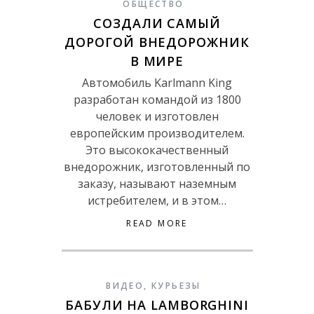
ОБЩЕСТВО
СОЗДАЛИ САМЫЙ
ДОРОГОЙ ВНЕДОРОЖНИК
В МИРЕ
Автомобиль Karlmann King
разработан командой из 1800
человек и изготовлен
европейским производителем.
Это высококачественный
внедорожник, изготовленный по
заказу, называют наземным
истребителем, и в этом…
READ MORE
ВИДЕО
,
КУРЬЕЗЫ
БАБУЛИ НА LAMBORGHINI