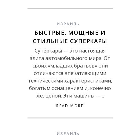
ИЗРАИЛЬ
БЫСТРЫЕ, МОЩНЫЕ И
СТИЛЬНЫЕ СУПЕРКАРЫ
Суперкары — это настоящая
элита автомобильного мира. От
своих «младших братьев» они
отличаются впечатляющими
техническими характеристиками,
богатым оснащением и, конечно
же, ценой. Эти машины —…
READ MORE
ИЗРАИЛЬ