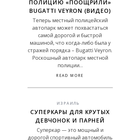
ПОЛИЦИЮ «ПООЩРИЛИ»
BUGATTI VEYRON (ВИДЕО)
Теперь местный полицейский
автопарк может похвастаться
самой дорогой и быстрой
машиной, что когда-либо была у
стражей порядка – Bugatti Veyron.
Роскошный автопарк местной
полиции…
READ MORE
ИЗРАИЛЬ
СУПЕРКАРЫ ДЛЯ КРУТЫХ
ДЕВЧОНОК И ПАРНЕЙ
Суперкар — это мощный и
дорогой спортивный автомобиль