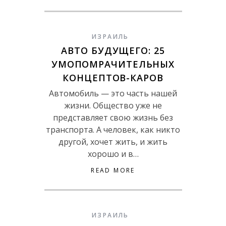
ИЗРАИЛЬ
АВТО БУДУЩЕГО: 25
УМОПОМРАЧИТЕЛЬНЫХ
КОНЦЕПТОВ-КАРОВ
Автомобиль — это часть нашей
жизни. Общество уже не
представляет свою жизнь без
транспорта. А человек, как никто
другой, хочет жить, и жить
хорошо и в…
READ MORE
ИЗРАИЛЬ