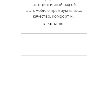
ассоциативный ряд об
автомобиле премиум-класса:
качество, комфорт и…
READ MORE