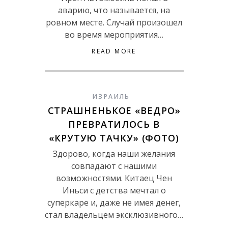
аварию, что называется, на
ровном месте. Случай произошел
во время мероприятия…
READ MORE
ИЗРАИЛЬ
СТРАШНЕНЬКОЕ «ВЕДРО»
ПРЕВРАТИЛОСЬ В
«КРУТУЮ ТАЧКУ» (ФОТО)
Здорово, когда наши желания
совпадают с нашими
возможностями. Китаец Чен
Иньси с детства мечтал о
суперкаре и, даже не имея денег,
стал владельцем эксклюзивного…