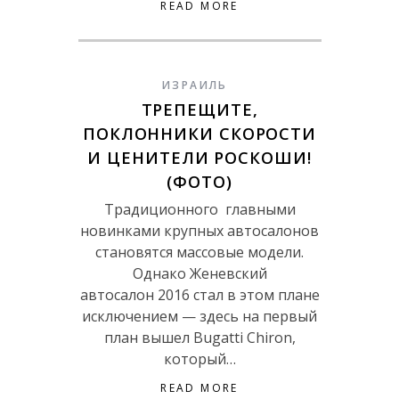
READ MORE
ИЗРАИЛЬ
ТРЕПЕЩИТЕ,
ПОКЛОННИКИ СКОРОСТИ
И ЦЕНИТЕЛИ РОСКОШИ!
(ФОТО)
Традиционного главными
новинками крупных автосалонов
становятся массовые модели.
Однако Женевский
автосалон 2016 стал в этом плане
исключением — здесь на первый
план вышел Bugatti Chiron,
который…
READ MORE