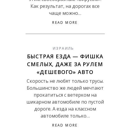
Как результат, на дорогах все
чаще можно…
READ MORE
ИЗРАИЛЬ
БЫСТРАЯ ЕЗДА — ФИШКА
СМЕЛЫХ, ДАЖЕ ЗА РУЛЕМ
«ДЕШЕВОГО» АВТО
Cкорость не любят только трусы.
Большинство же людей мечтают
прокатиться с ветерком на
шикарном автомобиле по пустой
дороге. А езда на классном
автомобиле только…
READ MORE