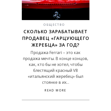
ОБЩЕСТВО
СКОЛЬКО ЗАРАБАТЫВАЕТ
ПРОДАВЕЦ «ГАРЦУЮЩЕГО
ЖЕРЕБЦА» ЗА ГОД?
Продажа Ferrari – это как
продажа мечты. В конце концов,
как, кто бы не хотел, чтобы
блестящий красный V8
«итальянский жеребец» был
стоянке в их…
READ MORE