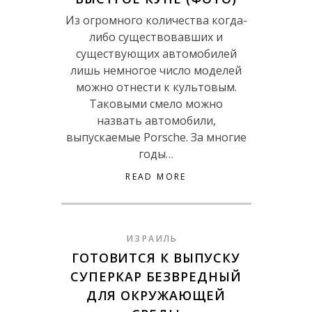
Из огромного количества когда-
либо существовавших и
существующих автомобилей
лишь немногое число моделей
можно отнести к культовым.
Таковыми смело можно
назвать автомобили,
выпускаемые Porsche. За многие
годы…
READ MORE
ИЗРАИЛЬ
ГОТОВИТСЯ К ВЫПУСКУ
СУПЕРКАР БЕЗВРЕДНЫЙ
ДЛЯ ОКРУЖАЮЩЕЙ