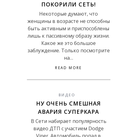
ПОКОРИЛИ СЕТЬ!
Некоторые думают, что
женщины в возрасте не способны
быть активным и приспособлены
лишь к пассивному образу жизни.
Какое же это большое
заблуждение. Только посмотрите
на…
READ MORE
ВИДЕО
НУ ОЧЕНЬ СМЕШНАЯ
АВАРИЯ СУПЕРКАРА
В Сети набирает популярность
видео ДТП с участием Dodge
Viper. Автомобиль попал в