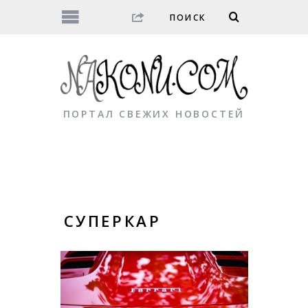
ПОРТАЛ СВЕЖИХ НОВОСТЕЙ
СУПЕРКАР