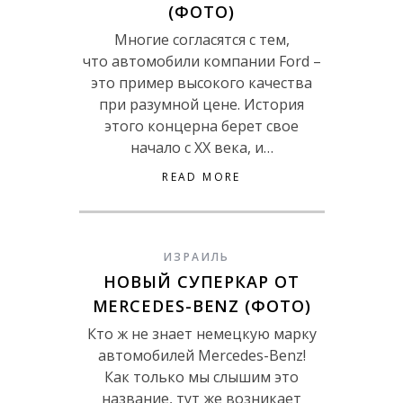
(ФОТО)
Многие согласятся с тем,
что автомобили компании Ford –
это пример высокого качества
при разумной цене. История
этого концерна берет свое
начало с ХХ века, и…
READ MORE
ИЗРАИЛЬ
НОВЫЙ СУПЕРКАР ОТ
MERCEDES-BENZ (ФОТО)
Кто ж не знает немецкую марку
автомобилей Mercedes-Benz!
Как только мы слышим это
название, тут же возникает