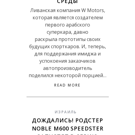
СРЕДЫ
Ливанская компания W Motors,
которая является создателем
первого арабского
суперкара, давно
раскрыла прототипы своих
будущих спорткаров. И, теперь,
для поддержания имиджа и
успокоения заказчиков
автопроизводитель
поделился некоторой порцией…
READ MORE
ИЗРАИЛЬ
ДОЖДАЛИСЬ! РОДСТЕР
NOBLE M600 SPEEDSTER