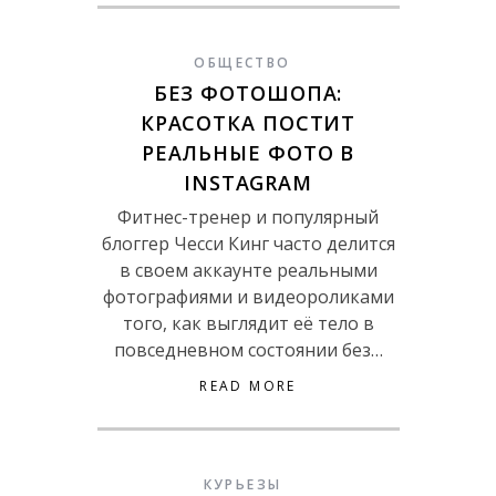
ОБЩЕСТВО
БЕЗ ФОТОШОПА:
КРАСОТКА ПОСТИТ
РЕАЛЬНЫЕ ФОТО В
INSTAGRAM
Фитнес-тренер и популярный
блоггер Чесси Кинг часто делится
в своем аккаунте реальными
фотографиями и видеороликами
того, как выглядит её тело в
повседневном состоянии без…
READ MORE
КУРЬЕЗЫ