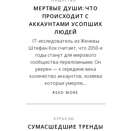
ОБЩЕСТВО
МЕРТВЫЕ ДУШИ: ЧТО
ПРОИСХОДИТ С
АККАУНТАМИ УСОПШИХ
ЛЮДЕЙ
IT-исследователь из Женевы
Штефан Кох считает, что 2050-е
годы станут для мирового
сообщества переломными. Он
уверен — к середине века
количество аккаунтов, хозяева
которых умерли,…
READ MORE
КУРЬЕЗЫ
СУМАСШЕДШИЕ ТРЕНДЫ