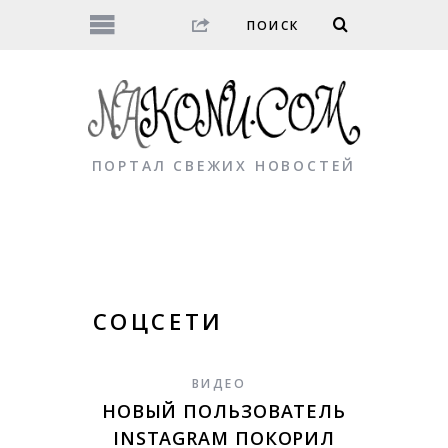
ПОРТАЛ СВЕЖИХ НОВОСТЕЙ
СОЦСЕТИ
ВИДЕО
НОВЫЙ ПОЛЬЗОВАТЕЛЬ
INSTAGRAM ПОКОРИЛ