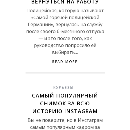
ВЕРНУТЬСЯ НА РАБОТУ
Полицейская, которую называют
«Самой горячей полицейской
Германии», вернулась на службу
после своего 6-месячного отпуска
— и это после того, как
руководство попросило её
выбирать…
READ MORE
КУРЬЕЗЫ
САМЫЙ ПОПУЛЯРНЫЙ
СНИМОК ЗА ВСЮ
ИСТОРИЮ INSTAGRAM
Вы не поверите, но в Инстаграм
самым популярным кадром за