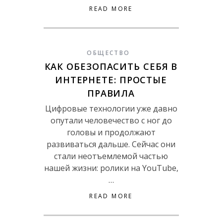
READ MORE
ОБЩЕСТВО
КАК ОБЕЗОПАСИТЬ СЕБЯ В
ИНТЕРНЕТЕ: ПРОСТЫЕ
ПРАВИЛА
Цифровые технологии уже давно
опутали человечество с ног до
головы и продолжают
развиваться дальше. Сейчас они
стали неотъемлемой частью
нашей жизни: ролики на YouTube,
…
READ MORE