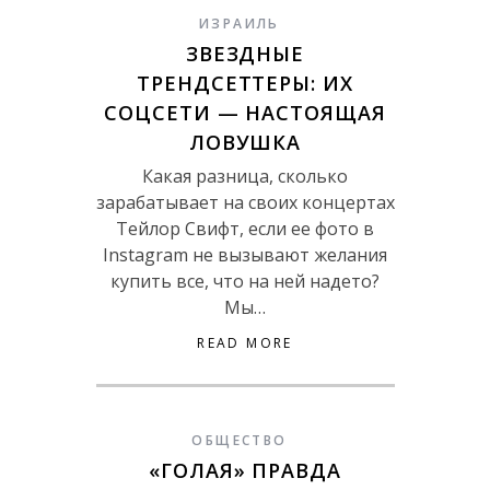
ИЗРАИЛЬ
ЗВЕЗДНЫЕ
ТРЕНДСЕТТЕРЫ: ИХ
СОЦСЕТИ — НАСТОЯЩАЯ
ЛОВУШКА
Какая разница, сколько
зарабатывает на своих концертах
Тейлор Свифт, если ее фото в
Instagram не вызывают желания
купить все, что на ней надето?
Мы…
READ MORE
ОБЩЕСТВО
«ГОЛАЯ» ПРАВДА