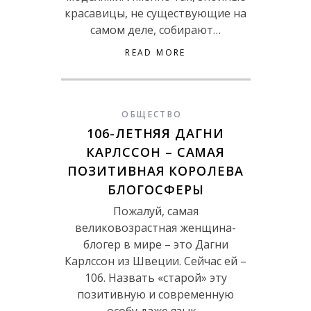
красавицы, не существующие на
самом деле, собирают…
READ MORE
ОБЩЕСТВО
106-ЛЕТНЯЯ ДАГНИ
КАРЛССОН – САМАЯ
ПОЗИТИВНАЯ КОРОЛЕВА
БЛОГОСФЕРЫ
Пожалуй, самая
великовозрастная женщина-
блогер в мире – это Дагни
Карлссон из Швеции. Сейчас ей –
106. Назвать «старой» эту
позитивную и современную