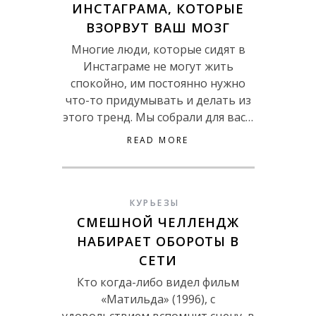
ИНСТАГРАМА, КОТОРЫЕ
ВЗОРВУТ ВАШ МОЗГ
Многие люди, которые сидят в
Инстаграме не могут жить
спокойно, им постоянно нужно
что-то придумывать и делать из
этого тренд. Мы собрали для вас…
READ MORE
КУРЬЕЗЫ
СМЕШНОЙ ЧЕЛЛЕНДЖ
НАБИРАЕТ ОБОРОТЫ В
СЕТИ
Кто когда-либо видел фильм
«Матильда» (1996), с