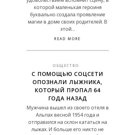
удовольствием вспомнит сцену, в
которой маленькая героиня
буквально создала проявление
магии в доме своих родителей. В
этой…
READ MORE
ОБЩЕСТВО
C ПОМОЩЬЮ СОЦСЕТИ
ОПОЗНАЛИ ЛЫЖНИКА,
КОТОРЫЙ ПРОПАЛ 64
ГОДА НАЗАД
Мужчина вышел из своего отеля в
Альпах весной 1954 года и
отправился на склон кататься на
лыжах. И больше его никто не