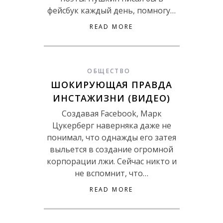
фейсбук каждый день, помногу…
READ MORE
ОБЩЕСТВО
ШОКИРУЮЩАЯ ПРАВДА
ИНСТАЖИЗНИ (ВИДЕО)
Создавая Facebook, Марк
Цукерберг наверняка даже не
понимал, что однажды его затея
выльется в создание огромной
корпорации лжи. Сейчас никто и
не вспомнит, что…
READ MORE