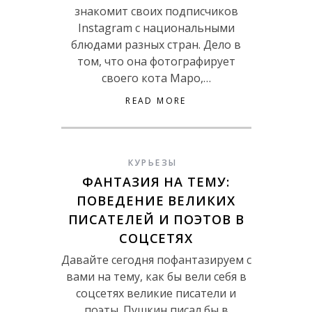
знакомит своих подписчиков
Instagram с национальными
блюдами разных стран. Дело в
том, что она фотографирует
своего кота Маро,…
READ MORE
КУРЬЕЗЫ
ФАНТАЗИЯ НА ТЕМУ:
ПОВЕДЕНИЕ ВЕЛИКИХ
ПИСАТЕЛЕЙ И ПОЭТОВ В
СОЦСЕТЯХ
Давайте сегодня пофантазируем с
вами на тему, как бы вели себя в
соцсетях великие писатели и
поэты. Пушкин писал бы в