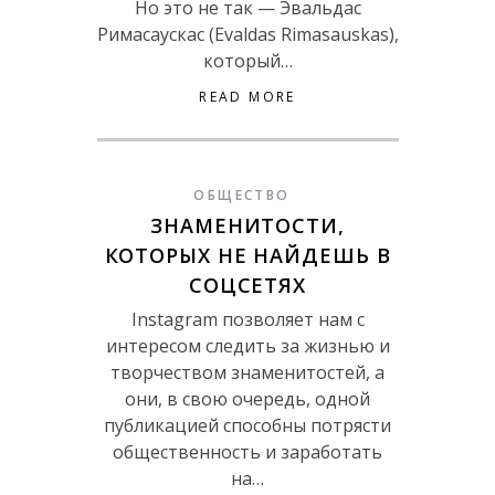
Но это не так — Эвальдас
Римасаускас (Evaldas Rimasauskas),
который…
READ MORE
ОБЩЕСТВО
ЗНАМЕНИТОСТИ,
КОТОРЫХ НЕ НАЙДЕШЬ В
СОЦСЕТЯХ
Instagram позволяет нам с
интересом следить за жизнью и
творчеством знаменитостей, а
они, в свою очередь, одной
публикацией способны потрясти
общественность и заработать
на…