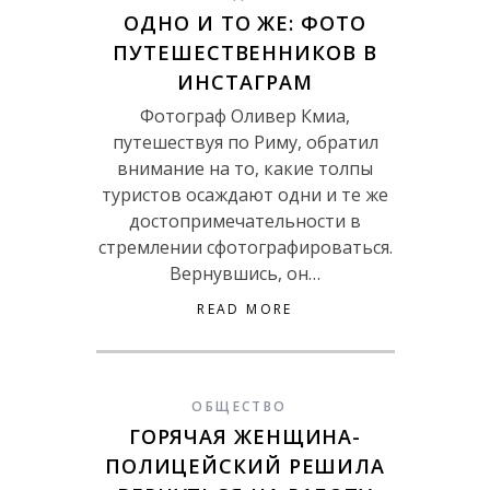
ОДНО И ТО ЖЕ: ФОТО
ПУТЕШЕСТВЕННИКОВ В
ИНСТАГРАМ
Фотограф Оливер Кмиа,
путешествуя по Риму, обратил
внимание на то, какие толпы
туристов осаждают одни и те же
достопримечательности в
стремлении сфотографироваться.
Вернувшись, он…
READ MORE
ОБЩЕСТВО
ГОРЯЧАЯ ЖЕНЩИНА-
ПОЛИЦЕЙСКИЙ РЕШИЛА