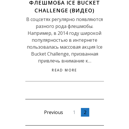
ФЛЕШМОБА ICE BUCKET
CHALLENGE (ВИДЕО)
В соцсетях регулярно появляются
разного рода флешмобы.
Например, в 2014 году широкой
популярностью в интернете
пользовалась массовая акция Ice
Bucket Challenge, призванная
привлечь внимание к…
READ MORE
Previous
1
2