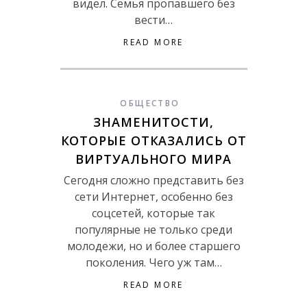
видел. Семья пропавшего без
вести…
READ MORE
ОБЩЕСТВО
ЗНАМЕНИТОСТИ,
КОТОРЫЕ ОТКАЗАЛИСЬ ОТ
ВИРТУАЛЬНОГО МИРА
Сегодня сложно представить без
сети Интернет, особенно без
соцсетей, которые так
популярные не только среди
молодежи, но и более старшего
поколения. Чего уж там…
READ MORE