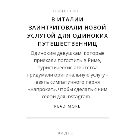
ОБЩЕСТВО
В ИТАЛИИ
ЗАИНТРИГОВАЛИ НОВОЙ
УСЛУГОЙ ДЛЯ ОДИНОКИХ
ПУТЕШЕСТВЕННИЦ
Одиноким девушкам, которые
приехали погостить в Риме,
туристические агентства
придумали оригинальную услугу –
взять симпатичного парня
«напрокат», чтобы сделать с ним
селфи для Instagram…
READ MORE
ВИДЕО