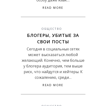
особу даже язык…
READ MORE
ОБЩЕСТВО
БЛОГЕРЫ, УБИТЫЕ ЗА
СВОИ ПОСТЫ
Сегодня в социальных сетях
может высказаться любой
желающий. Конечно, чем больше
у блогера аудитория, тем выше
риск, что найдутся и хейтеры. К
сожалению, среди…
READ MORE