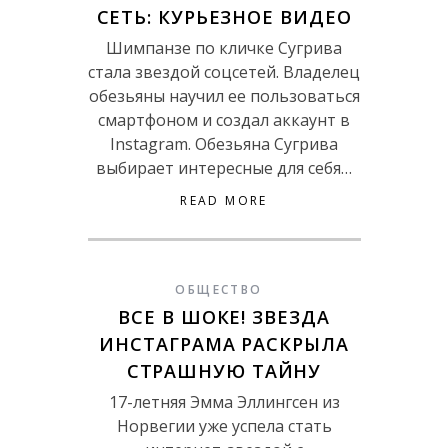
СЕТЬ: КУРЬЕЗНОЕ ВИДЕО
Шимпанзе по кличке Сугрива
стала звездой соцсетей. Владелец
обезьяны научил ее пользоваться
смартфоном и создал аккаунт в
Instagram. Обезьяна Сугрива
выбирает интересные для себя…
READ MORE
ОБЩЕСТВО
ВСЕ В ШОКЕ! ЗВЕЗДА
ИНСТАГРАМА РАСКРЫЛА
СТРАШНУЮ ТАЙНУ
17-летняя Эмма Эллингсен из
Норвегии уже успела стать