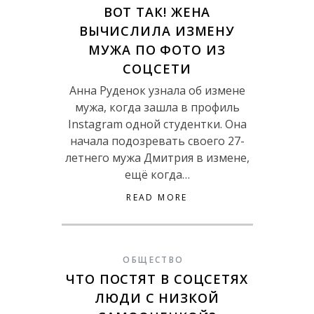
ВОТ ТАК! ЖЕНА
ВЫЧИСЛИЛА ИЗМЕНУ
МУЖА ПО ФОТО ИЗ
СОЦСЕТИ
Анна Руденок узнала об измене
мужа, когда зашла в профиль
Instagram одной студентки. Она
начала подозревать своего 27-
летнего мужа Дмитрия в измене,
ещё когда…
READ MORE
ОБЩЕСТВО
ЧТО ПОСТЯТ В СОЦСЕТЯХ
ЛЮДИ С НИЗКОЙ