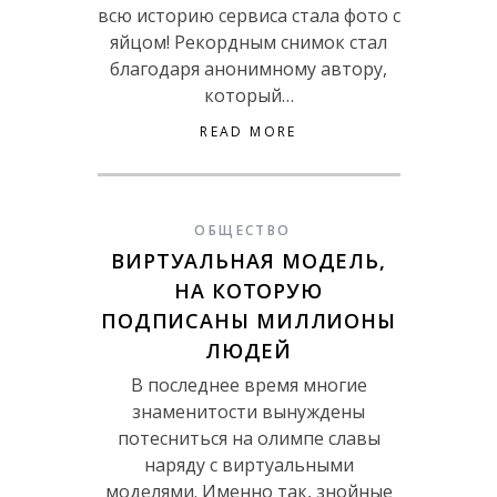
всю историю сервиса стала фото с
яйцом! Рекордным снимок стал
благодаря анонимному автору,
который…
READ MORE
ОБЩЕСТВО
ВИРТУАЛЬНАЯ МОДЕЛЬ,
НА КОТОРУЮ
ПОДПИСАНЫ МИЛЛИОНЫ
ЛЮДЕЙ
В последнее время многие
знаменитости вынуждены
потесниться на олимпе славы
наряду с виртуальными
моделями. Именно так, знойные