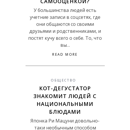
САМООЦЕНКОЙ?
У большинства людей есть
учетние записи в соцсетях, где
они общаются со своими
друзьями и родственниками, и
постят кучу всего о себе. То, что
вы…
READ MORE
ОБЩЕСТВО
КОТ-ДЕГУСТАТОР
ЗНАКОМИТ ЛЮДЕЙ С
НАЦИОНАЛЬНЫМИ
БЛЮДАМИ
Японка Ри Мацуни довольно-
таки необычным способом