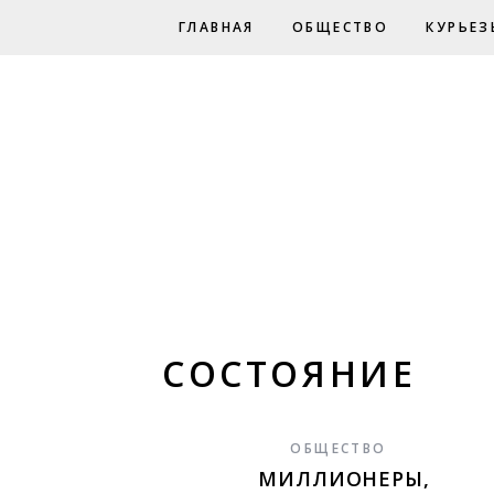
ГЛАВНАЯ
ОБЩЕСТВО
КУРЬЕЗ
СОСТОЯНИЕ
ОБЩЕСТВО
МИЛЛИОНЕРЫ,