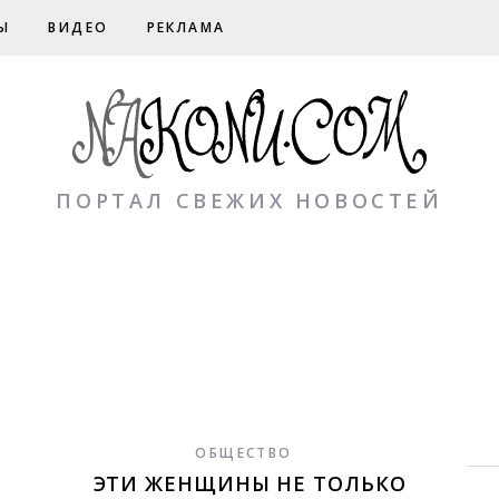
Ы
ВИДЕО
РЕКЛАМА
ПОРТАЛ СВЕЖИХ НОВОСТЕЙ
ОБЩЕСТВО
ЭТИ ЖЕНЩИНЫ НЕ ТОЛЬКО