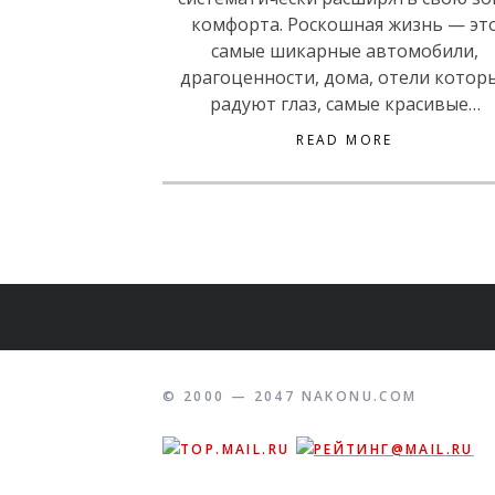
комфорта. Роскошная жизнь — эт
самые шикарные автомобили,
драгоценности, дома, отели котор
радуют глаз, самые красивые…
READ MORE
© 2000 — 2047 NAKONU.COM