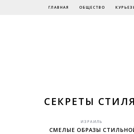
ГЛАВНАЯ
ОБЩЕСТВО
КУРЬЕЗ
СЕКРЕТЫ СТИЛ
ИЗРАИЛЬ
СМЕЛЫЕ ОБРАЗЫ СТИЛЬНО