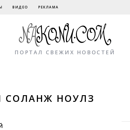
Ы
ВИДЕО
РЕКЛАМА
ПОРТАЛ СВЕЖИХ НОВОСТЕЙ
Я СОЛАНЖ НОУЛЗ
Й