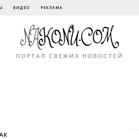
Ы
ВИДЕО
РЕКЛАМА
ПОРТАЛ СВЕЖИХ НОВОСТЕЙ
АК