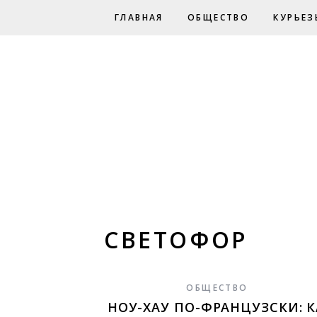
ГЛАВНАЯ
ОБЩЕСТВО
КУРЬЕЗ
СВЕТОФОР
ОБЩЕСТВО
НОУ-ХАУ ПО-ФРАНЦУЗСКИ: К