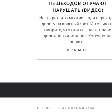
ПЕШЕХОДОВ ОТУЧАЮТ
НАРУШАТЬ (ВИДЕО)
Не секрет, что многие люди перехо
дорогу на красный свет. И только 
говорите, что они не знают прави
дорожного движения! Конечно же
знают….
READ MORE
© 2000 — 2047 NAKONU.COM