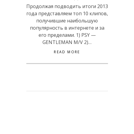
Продолжая подводить итоги 2013
года представляем топ 10 клипов,
получившие наибольшую
популярность в интернете и за
его пределами. 1) PSY —
GENTLEMAN M/V 2)…
READ MORE