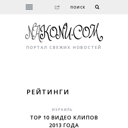
ПОРТАЛ СВЕЖИХ НОВОСТЕЙ
РЕЙТИНГИ
ИЗРАИЛЬ
TOP 10 ВИДЕО КЛИПОВ
2013 ГОДА