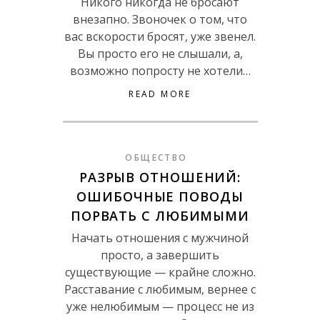
Никого никогда не бросают
внезапно. Звоночек о том, что
вас вскорости бросят, уже звенел.
Вы просто его не слышали, а,
возможно попросту не хотели…
READ MORE
ОБЩЕСТВО
РАЗРЫВ ОТНОШЕНИЙ:
ОШИБОЧНЫЕ ПОВОДЫ
ПОРВАТЬ С ЛЮБИМЫМИ
Начать отношения с мужчиной
просто, а завершить
существующие — крайне сложно.
Расставание с любимым, вернее с
уже нелюбимым — процесс не из