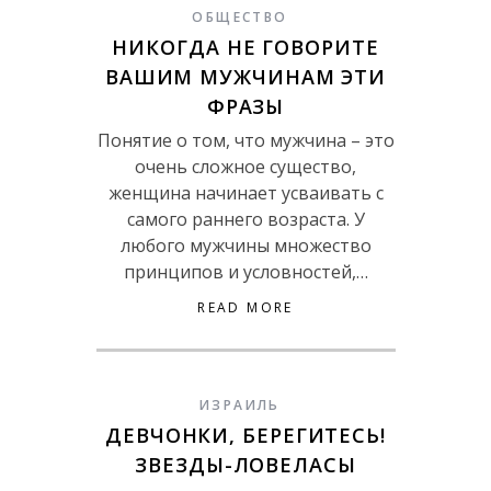
ОБЩЕСТВО
НИКОГДА НЕ ГОВОРИТЕ
ВАШИМ МУЖЧИНАМ ЭТИ
ФРАЗЫ
Понятие о том, что мужчина – это
очень сложное существо,
женщина начинает усваивать с
самого раннего возраста. У
любого мужчины множество
принципов и условностей,…
READ MORE
ИЗРАИЛЬ
ДЕВЧОНКИ, БЕРЕГИТЕСЬ!
ЗВЕЗДЫ-ЛОВЕЛАСЫ