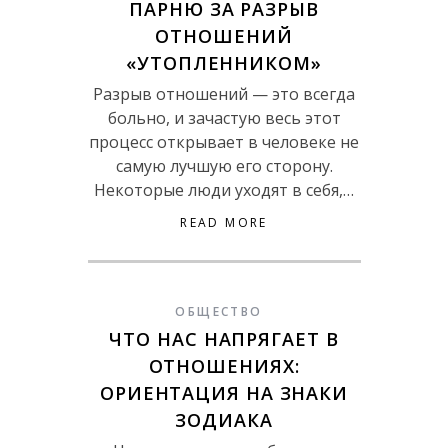
ПАРНЮ ЗА РАЗРЫВ
ОТНОШЕНИЙ
«УТОПЛЕННИКОМ»
Разрыв отношений — это всегда
больно, и зачастую весь этот
процесс открывает в человеке не
самую лучшую его сторону.
Некоторые люди уходят в себя,…
READ MORE
ОБЩЕСТВО
ЧТО НАС НАПРЯГАЕТ В
ОТНОШЕНИЯХ:
ОРИЕНТАЦИЯ НА ЗНАКИ
ЗОДИАКА