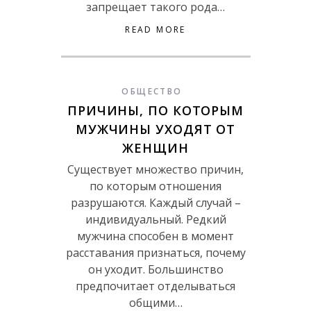
запрещает такого рода…
READ MORE
ОБЩЕСТВО
ПРИЧИНЫ, ПО КОТОРЫМ
МУЖЧИНЫ УХОДЯТ ОТ
ЖЕНЩИН
Существует множество причин,
по которым отношения
разрушаются. Каждый случай –
индивидуальный. Редкий
мужчина способен в момент
расставания признаться, почему
он уходит. Большинство
предпочитает отделываться
общими…