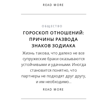
READ MORE
ОБЩЕСТВО
ГОРОСКОП ОТНОШЕНИЙ:
ПРИЧИНЫ РАЗВОДА
ЗНАКОВ ЗОДИАКА
Жизнь такова, что далеко не все
супружеские браки оказываются
устойчивыми и удачными. Иногда
становится понятно, что
партнеры не подходят друг другу,
и им необходимо…
READ MORE