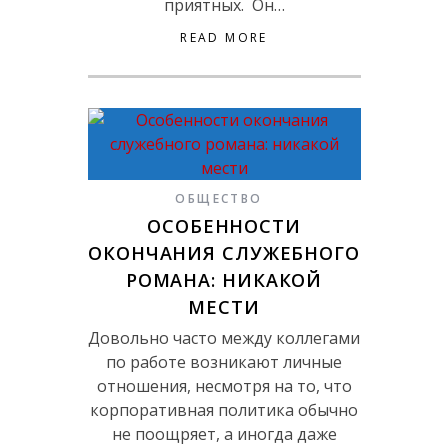
приятных. Он…
READ MORE
ОБЩЕСТВО
ОСОБЕННОСТИ
ОКОНЧАНИЯ СЛУЖЕБНОГО
РОМАНА: НИКАКОЙ
МЕСТИ
Довольно часто между коллегами
по работе возникают личные
отношения, несмотря на то, что
корпоративная политика обычно
не поощряет, а иногда даже