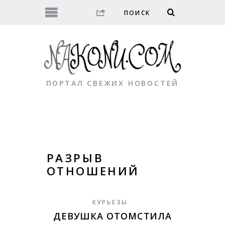
ПОРТАЛ СВЕЖИХ НОВОСТЕЙ
РАЗРЫВ
ОТНОШЕНИЙ
КУРЬЕЗЫ
ДЕВУШКА ОТОМСТИЛА