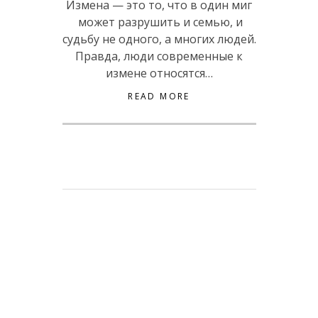
Измена — это то, что в один миг
может разрушить и семью, и
судьбу не одного, а многих людей.
Правда, люди современные к
измене относятся…
READ MORE