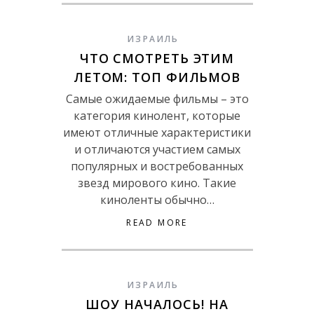
ИЗРАИЛЬ
ЧТО СМОТРЕТЬ ЭТИМ
ЛЕТОМ: ТОП ФИЛЬМОВ
Самые ожидаемые фильмы – это
категория кинолент, которые
имеют отличные характеристики
и отличаются участием самых
популярных и востребованных
звезд мирового кино. Такие
киноленты обычно…
READ MORE
ИЗРАИЛЬ
ШОУ НАЧАЛОСЬ! НА