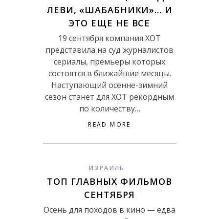
ЛЕВИ, «ШАБАБНИКИ»… И
ЭТО ЕЩЕ НЕ ВСЕ
19 сентября компания ХOT
представила на суд журналистов
сериалы, премьеры которых
состоятся в ближайшие месяцы.
Наступающий осенне-зимний
сезон станет для ХОТ рекордным
по количеству…
READ MORE
ИЗРАИЛЬ
ТОП ГЛАВНЫХ ФИЛЬМОВ
СЕНТЯБРЯ
Осень для походов в кино — едва