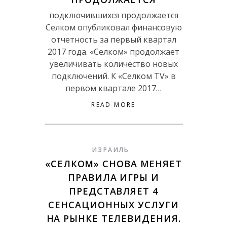
подключившихся продолжается
Селком опубликовал финансовую
отчетность за первый квартал
2017 года. «Селком» продолжает
увеличивать количество новых
подключений. К «Селком TV» в
первом квартале 2017…
READ MORE
ИЗРАИЛЬ
«СЕЛКОМ» СНОВА МЕНЯЕТ
ПРАВИЛА ИГРЫ И
ПРЕДСТАВЛЯЕТ 4
СЕНСАЦИОННЫХ УСЛУГИ
НА РЫНКЕ ТЕЛЕВИДЕНИЯ.