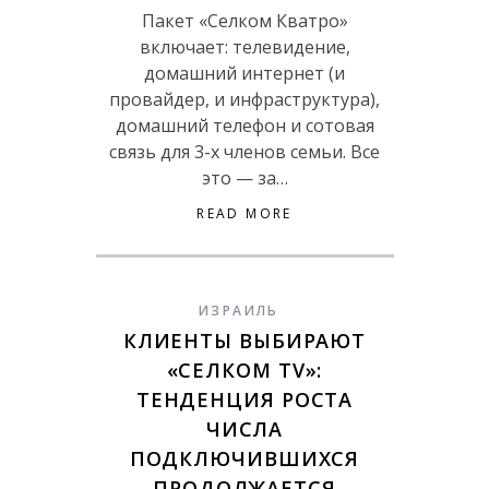
Пакет «Селком Кватро»
включает: телевидение,
домашний интернет (и
провайдер, и инфраструктура),
домашний телефон и сотовая
связь для 3-х членов семьи. Все
это — за…
READ MORE
ИЗРАИЛЬ
КЛИЕНТЫ ВЫБИРАЮТ
«СЕЛКОМ TV»:
ТЕНДЕНЦИЯ РОСТА
ЧИСЛА
ПОДКЛЮЧИВШИХСЯ
ПРОДОЛЖАЕТСЯ