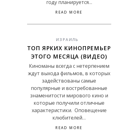
году планируется…
READ MORE
ИЗРАИЛЬ
ТОП ЯРКИХ КИНОПРЕМЬЕР
ЭТОГО МЕСЯЦА (ВИДЕО)
Киноманы всегда с нетерпением
ждут выхода фильмов, в которых
задействованы самые
популярные и востребованные
знаменитости мирового кино и
которые получили отличные
характеристики. Оповещение
клюбителей…
READ MORE