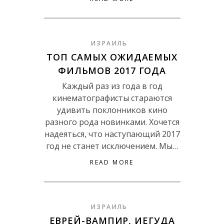
ИЗРАИЛЬ
ТОП САМЫХ ОЖИДАЕМЫХ
ФИЛЬМОВ 2017 ГОДА
Каждый раз из года в год
кинематографисты стараются
удивить поклонников кино
разного рода новинками. Хочется
надеяться, что наступающий 2017
год не станет исключением. Мы…
READ MORE
ИЗРАИЛЬ
ЕВРЕЙ-ВАМПИР, ИЕГУДА