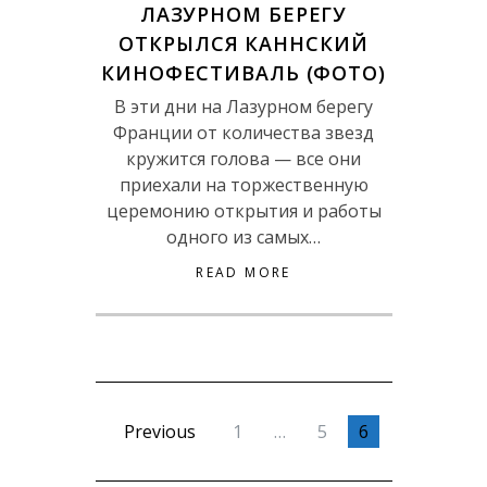
ЛАЗУРНОМ БЕРЕГУ
ОТКРЫЛСЯ КАННСКИЙ
КИНОФЕСТИВАЛЬ (ФОТО)
В эти дни на Лазурном берегу
Франции от количества звезд
кружится голова — все они
приехали на торжественную
церемонию открытия и работы
одного из самых…
READ MORE
Previous
1
…
5
6