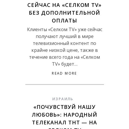
СЕЙЧАС НА «СЕЛКОМ TV»
БЕЗ ДОПОЛНИТЕЛЬНОЙ
ОПЛАТЫ
Клиенты «Селком TV» уже сейчас
получают лучший в мире
телевизионный контент по
крайне низкой цене, также в
течение всего года на «Селком
TV» будет…
READ MORE
ИЗРАИЛЬ
«ПОЧУВСТВУЙ НАШУ
ЛЮБОВЬ»: НАРОДНЫЙ
ТЕЛЕКАНАЛ ТНТ — НА