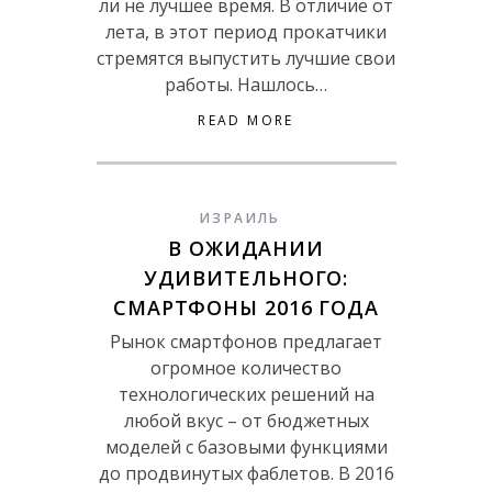
ли не лучшее время. В отличие от
лета, в этот период прокатчики
стремятся выпустить лучшие свои
работы. Нашлось…
READ MORE
ИЗРАИЛЬ
В ОЖИДАНИИ
УДИВИТЕЛЬНОГО:
СМАРТФОНЫ 2016 ГОДА
Рынок смартфонов предлагает
огромное количество
технологических решений на
любой вкус – от бюджетных
моделей с базовыми функциями
до продвинутых фаблетов. В 2016