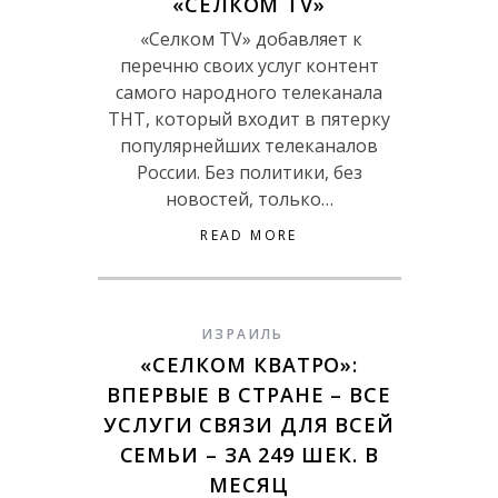
«СЕЛКОМ TV»
«Селком TV» добавляет к
перечню своих услуг контент
самого народного телеканала
ТНТ, который входит в пятерку
популярнейших телеканалов
России. Без политики, без
новостей, только…
READ MORE
ИЗРАИЛЬ
«СЕЛКОМ КВАТРО»:
ВПЕРВЫЕ В СТРАНЕ – ВСЕ
УСЛУГИ СВЯЗИ ДЛЯ ВСЕЙ
СЕМЬИ – ЗА 249 ШЕК. В
МЕСЯЦ