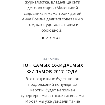
журналистка, владелица сети
детских садов «Маленький
садовник» и мама троих детей
Анна Розина делится советами о
том, как с удовольствием и
обоюдной…
READ MORE
ИЗРАИЛЬ
ТОП САМЫХ ОЖИДАЕМЫХ
ФИЛЬМОВ 2017 ГОДА
Этот год в кино будет полон
продолжений популярных
картин, будет наполнен
супергероями, а также сиквелами.
И хотя мы уже увидели такие