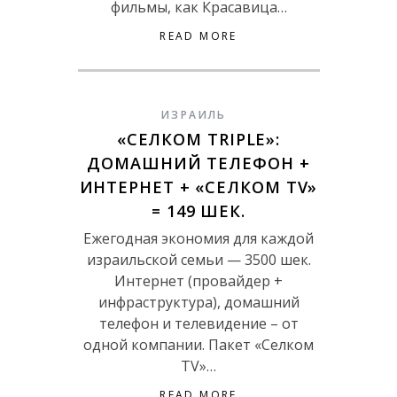
фильмы, как Красавица…
READ MORE
ИЗРАИЛЬ
«СЕЛКОМ TRIPLE»:
ДОМАШНИЙ ТЕЛЕФОН +
ИНТЕРНЕТ + «СЕЛКОМ TV»
= 149 ШЕК.
Ежегодная экономия для каждой
израильской семьи — 3500 шек.
Интернет (провайдер +
инфраструктура), домашний
телефон и телевидение – от
одной компании. Пакет «Селком
TV»…
READ MORE