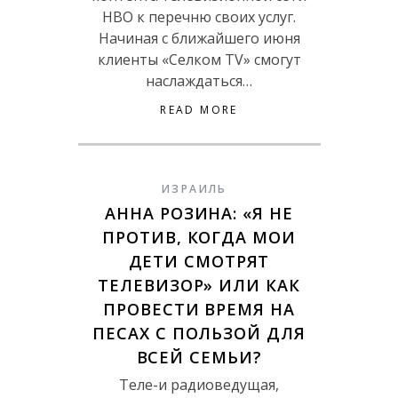
HBO к перечню своих услуг.
Начиная с ближайшего июня
клиенты «Селком TV» смогут
наслаждаться…
READ MORE
ИЗРАИЛЬ
АННА РОЗИНА: «Я НЕ
ПРОТИВ, КОГДА МОИ
ДЕТИ СМОТРЯТ
ТЕЛЕВИЗОР» ИЛИ КАК
ПРОВЕСТИ ВРЕМЯ НА
ПЕСАХ С ПОЛЬЗОЙ ДЛЯ
ВСЕЙ СЕМЬИ?
Теле-и радиоведущая,