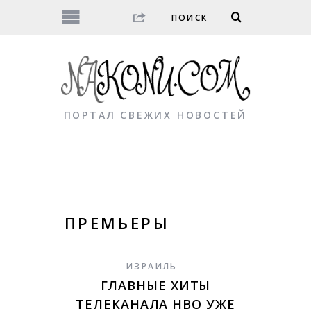
ПОРТАЛ СВЕЖИХ НОВОСТЕЙ
ПРЕМЬЕРЫ
ИЗРАИЛЬ
ГЛАВНЫЕ ХИТЫ
ТЕЛЕКАНАЛА HBO УЖЕ