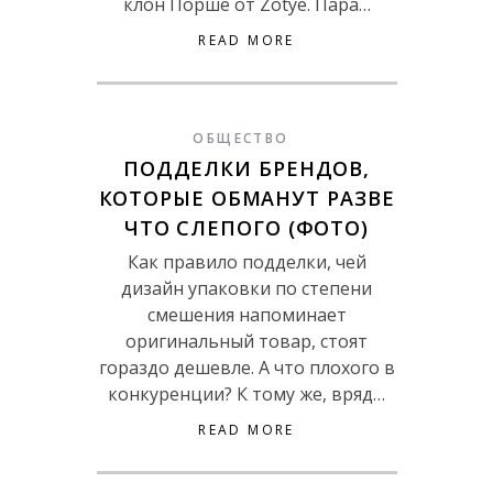
клон Порше от Zotye. Пара…
READ MORE
ОБЩЕСТВО
ПОДДЕЛКИ БРЕНДОВ,
КОТОРЫЕ ОБМАНУТ РАЗВЕ
ЧТО СЛЕПОГО (ФОТО)
Как правило подделки, чей
дизайн упаковки по степени
смешения напоминает
оригинальный товар, стоят
гораздо дешевле. А что плохого в
конкуренции? К тому же, вряд…
READ MORE