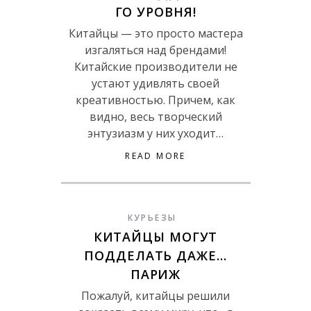
ГО УРОВНЯ!
Китайцы — это просто мастера
изгаляться над брендами!
Китайские производители не
устают удивлять своей
креативностью. Причем, как
видно, весь творческий
энтузиазм у них уходит…
READ MORE
КУРЬЕЗЫ
КИТАЙЦЫ МОГУТ
ПОДДЕЛАТЬ ДАЖЕ…
ПАРИЖ
Пожалуй, китайцы решили