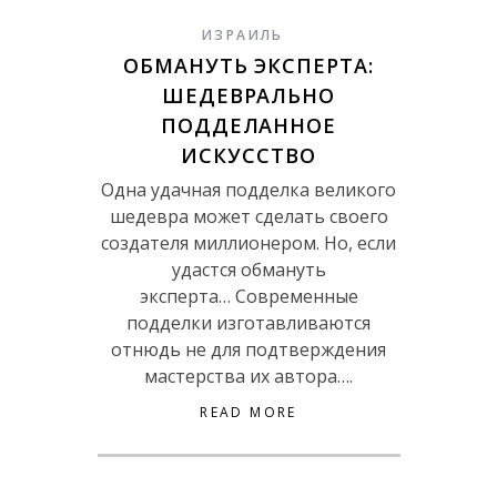
ИЗРАИЛЬ
ОБМАНУТЬ ЭКСПЕРТА:
ШЕДЕВРАЛЬНО
ПОДДЕЛАННОЕ
ИСКУССТВО
Одна удачная подделка великого
шедевра может сделать своего
создателя миллионером. Но, если
удастся обмануть
эксперта… Современные
подделки изготавливаются
отнюдь не для подтверждения
мастерства их автора….
READ MORE