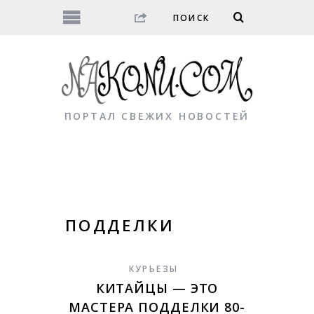
ПОРТАЛ СВЕЖИХ НОВОСТЕЙ
ПОДДЕЛКИ
КУРЬЕЗЫ
КИТАЙЦЫ — ЭТО
МАСТЕРА ПОДДЕЛКИ 80-