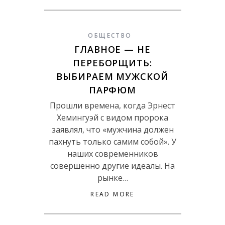
ОБЩЕСТВО
ГЛАВНОЕ — НЕ
ПЕРЕБОРЩИТЬ:
ВЫБИРАЕМ МУЖСКОЙ
ПАРФЮМ
Прошли времена, когда Эрнест
Хемингуэй с видом пророка
заявлял, что «мужчина должен
пахнуть только самим собой». У
наших современников
совершенно другие идеалы. На
рынке…
READ MORE