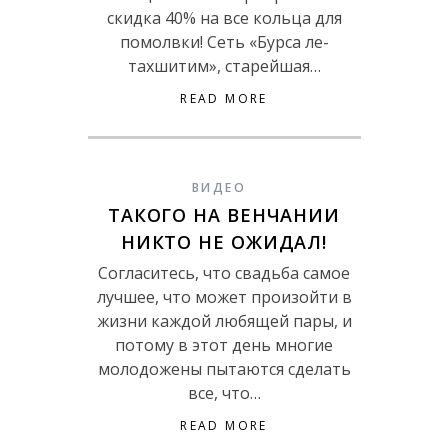
скидка 40% на все кольца для
помолвки! Сеть «Бурса ле-
тахшитим», старейшая…
READ MORE
ВИДЕО
ТАКОГО НА ВЕНЧАНИИ
НИКТО НЕ ОЖИДАЛ!
Согласитесь, что свадьба самое
лучшее, что может произойти в
жизни каждой любящей пары, и
потому в этот день многие
молодожены пытаются сделать
все, что…
READ MORE