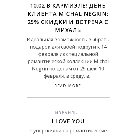
10.02 В КАРМИЭЛЕ! ДЕНЬ
КЛИЕНТА MICHAL NEGRIN:
25% СКИДКИ И ВСТРЕЧА С
МИХАЛЬ
Идеальная возможность выбрать
подарок для своей подруги к 14
февраля из специальной
романтической коллекции Michal
Negrin по ценам от 29 шек! 10
февраля, в среду, в…
READ MORE
ИЗРАИЛЬ
I LOVE YOU
Суперскидки на романтические