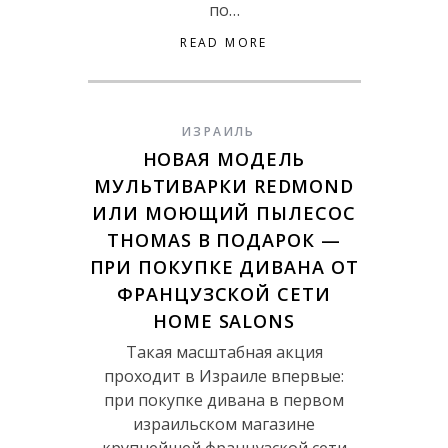
по…
READ MORE
ИЗРАИЛЬ
НОВАЯ МОДЕЛЬ
МУЛЬТИВАРКИ REDMOND
ИЛИ МОЮЩИЙ ПЫЛЕСОС
THOMAS В ПОДАРОК —
ПРИ ПОКУПКЕ ДИВАНА ОТ
ФРАНЦУЗСКОЙ СЕТИ
HOME SALONS
Такая масштабная акция
проходит в Израиле впервые:
при покупке дивана в первом
израильском магазине