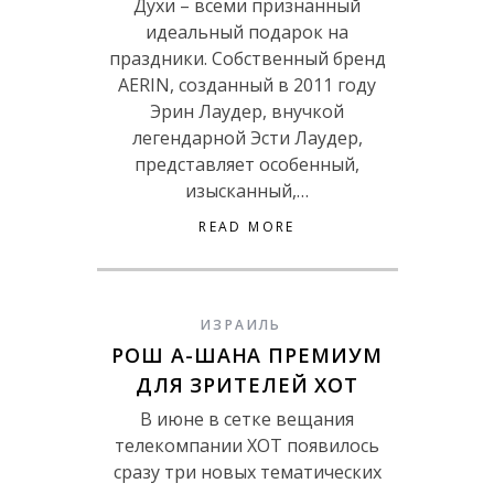
Духи – всеми признанный
идеальный подарок на
праздники. Собственный бренд
AERIN, созданный в 2011 году
Эрин Лаудер, внучкой
легендарной Эсти Лаудер,
представляет особенный,
изысканный,…
READ MORE
ИЗРАИЛЬ
РОШ А-ШАНА ПРЕМИУМ
ДЛЯ ЗРИТЕЛЕЙ ХОТ
В июне в сетке вещания
телекомпании ХОТ появилось
сразу три новых тематических