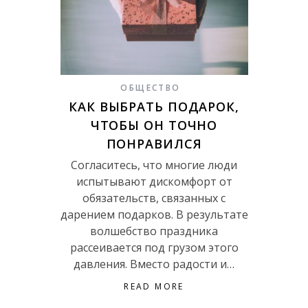
ОБЩЕСТВО
КАК ВЫБРАТЬ ПОДАРОК,
ЧТОБЫ ОН ТОЧНО
ПОНРАВИЛСЯ
Согласитесь, что многие люди
испытывают дискомфорт от
обязательств, связанных с
дарением подарков. В результате
волшебство праздника
рассеивается под грузом этого
давления. Вместо радости и…
READ MORE