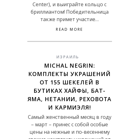
Center), и выиграйте кольцо с
бриллиантом! Победительница
также примет участие…
READ MORE
ИЗРАИЛЬ
MICHAL NEGRIN:
КОМПЛЕКТЫ УКРАШЕНИЙ
ОТ 155 ШЕКЕЛЕЙ В
БУТИКАХ ХАЙФЫ, БАТ-
ЯМА, НЕТАНИИ, РЕХОВОТА
И КАРМИЭЛЯ!
Самый женственный месяц в году
– март – принес с собой особые
цены на нежные и по-весеннему