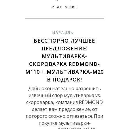
READ MORE
ИЗРАИЛЬ
БЕССПОРНО ЛУЧШЕЕ
ПРЕДЛОЖЕНИЕ:
МУЛЬТИВАРКА-
СКОРОВАРКА REDMOND-
М110 + МУЛЬТИВАРКА-М20
В ПОДАРОК!
Дабы окончательно разрешить
извечный спор мультиварка vs.
скороварка, компания REDMOND
делает вам предложение, от
которого сложно отказаться. При
покупке мультиварки-