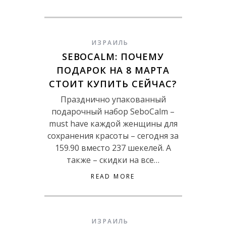
ИЗРАИЛЬ
SEBOCALM: ПОЧЕМУ
ПОДАРОК НА 8 МАРТА
СТОИТ КУПИТЬ СЕЙЧАС?
Празднично упакованный
подарочный набор SeboCalm –
must have каждой женщины для
сохранения красоты – сегодня за
159.90 вместо 237 шекелей. А
также – скидки на все…
READ MORE
ИЗРАИЛЬ