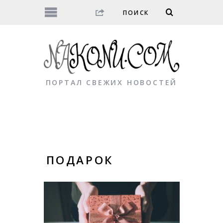
ПОРТАЛ СВЕЖИХ НОВОСТЕЙ
ПОДАРОК