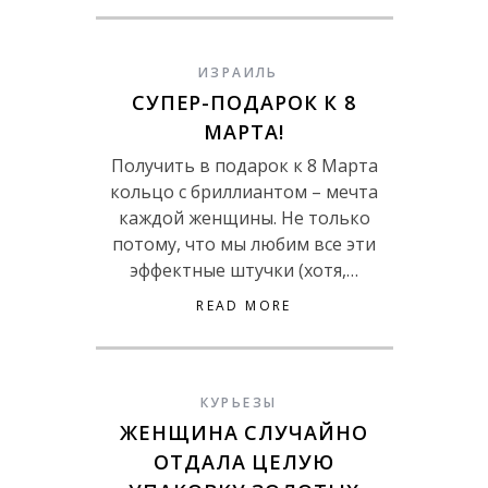
ИЗРАИЛЬ
СУПЕР-ПОДАРОК К 8
МАРТА!
Получить в подарок к 8 Марта
кольцо с бриллиантом – мечта
каждой женщины. Не только
потому, что мы любим все эти
эффектные штучки (хотя,…
READ MORE
КУРЬЕЗЫ
ЖЕНЩИНА СЛУЧАЙНО
ОТДАЛА ЦЕЛУЮ