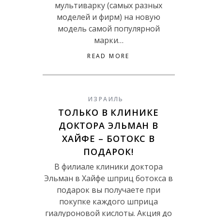
мультиварку (самых разных
моделей и фирм) на новую
модель самой популярной
марки…
READ MORE
ИЗРАИЛЬ
ТОЛЬКО В КЛИНИКЕ
ДОКТОРА ЭЛЬМАН В
ХАЙФЕ – БОТОКС В
ПОДАРОК!
В филиале клиники доктора
Эльман в Хайфе шприц ботокса в
подарок вы получаете при
покупке каждого шприца
гиалуроновой кислоты. Акция до