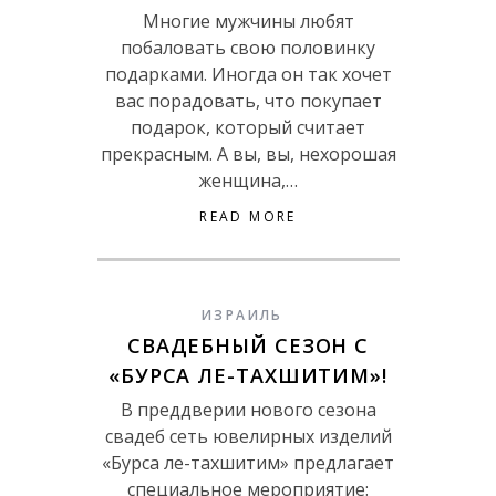
Многие мужчины любят
побаловать свою половинку
подарками. Иногда он так хочет
вас порадовать, что покупает
подарок, который считает
прекрасным. А вы, вы, нехорошая
женщина,…
READ MORE
ИЗРАИЛЬ
СВАДЕБНЫЙ СЕЗОН С
«БУРСА ЛЕ-ТАХШИТИМ»!
В преддверии нового сезона
свадеб сеть ювелирных изделий
«Бурса ле-тахшитим» предлагает
специальное мероприятие: