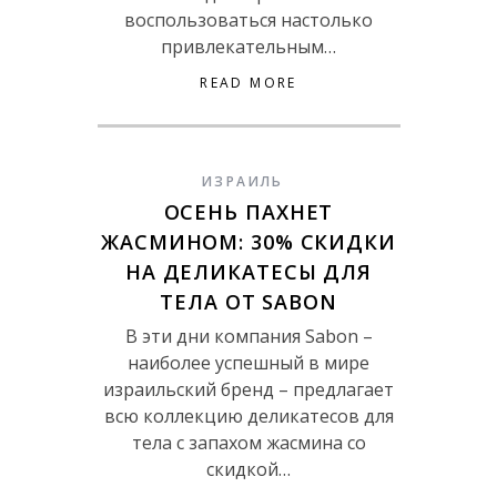
воспользоваться настолько
привлекательным…
READ MORE
ИЗРАИЛЬ
ОСЕНЬ ПАХНЕТ
ЖАСМИНОМ: 30% СКИДКИ
НА ДЕЛИКАТЕСЫ ДЛЯ
ТЕЛА ОТ SABON
В эти дни компания Sabon –
наиболее успешный в мире
израильский бренд – предлагает
всю коллекцию деликатесов для
тела с запахом жасмина со
скидкой…