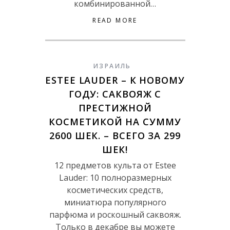
комбинированной…
READ MORE
ИЗРАИЛЬ
ESTEE LAUDER – К НОВОМУ
ГОДУ: САКВОЯЖ С
ПРЕСТИЖНОЙ
КОСМЕТИКОЙ НА СУММУ
2600 ШЕК. – ВСЕГО ЗА 299
ШЕК!
12 предметов культа от Estee
Lauder: 10 полноразмерных
косметических средств,
миниатюра популярного
парфюма и роскошный саквояж.
Только в декабре вы можете