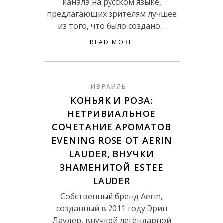
канала на русском языке,
предлагающих зрителям лучшее
из того, что было создано…
READ MORE
ИЗРАИЛЬ
КОНЬЯК И РОЗА:
НЕТРИВИАЛЬНОЕ
СОЧЕТАНИЕ АРОМАТОВ
EVENING ROSE ОТ AERIN
LAUDER, ВНУЧКИ
ЗНАМЕНИТОЙ ESTEE
LAUDER
Собственный бренд Aerin,
созданный в 2011 году Эрин
Лаудер, внучкой легендарной