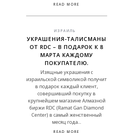
READ MORE
ИЗРАИЛЬ
УКРАШЕНИЯ-ТАЛИСМАНЫ
ОТ RDC – В ПОДАРОК К 8
МАРТА КАЖДОМУ
ПОКУПАТЕЛЮ.
Изящные украшения с
израильской символикой получит
в подарок каждый клиент,
совершивший покупку в
крупнейшем магазине Алмазной
биржи RDC (Ramat Gan Diamond
Center) в самый женственный
месяц года…
READ MORE