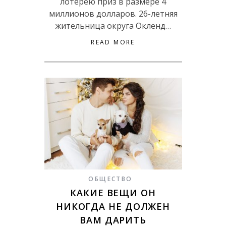
лотерею приз в размере 4
миллионов долларов. 26-летняя
жительница округа Окленд…
READ MORE
ОБЩЕСТВО
КАКИЕ ВЕЩИ ОН
НИКОГДА НЕ ДОЛЖЕН
ВАМ ДАРИТЬ