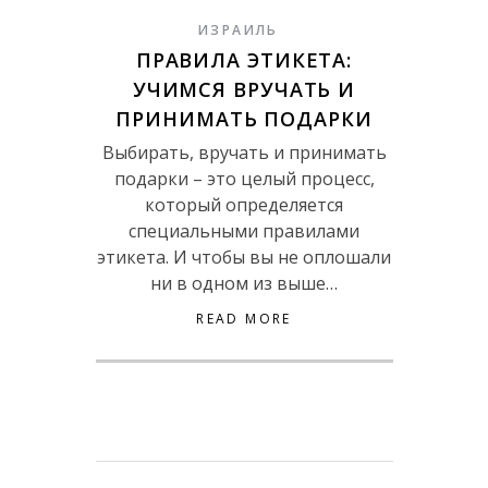
ИЗРАИЛЬ
ПРАВИЛА ЭТИКЕТА:
УЧИМСЯ ВРУЧАТЬ И
ПРИНИМАТЬ ПОДАРКИ
Выбирать, вручать и принимать
подарки – это целый процесс,
который определяется
специальными правилами
этикета. И чтобы вы не оплошали
ни в одном из выше…
READ MORE