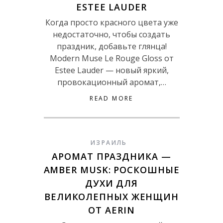
ESTEE LAUDER
Когда просто красного цвета уже
недостаточно, чтобы создать
праздник, добавьте глянца!
Modern Muse Le Rouge Gloss от
Estee Lauder — новый яркий,
провокационный аромат,…
READ MORE
ИЗРАИЛЬ
АРОМАТ ПРАЗДНИКА —
AMBER MUSK: РОСКОШНЫЕ
ДУХИ ДЛЯ
ВЕЛИКОЛЕПНЫХ ЖЕНЩИН
ОТ AERIN