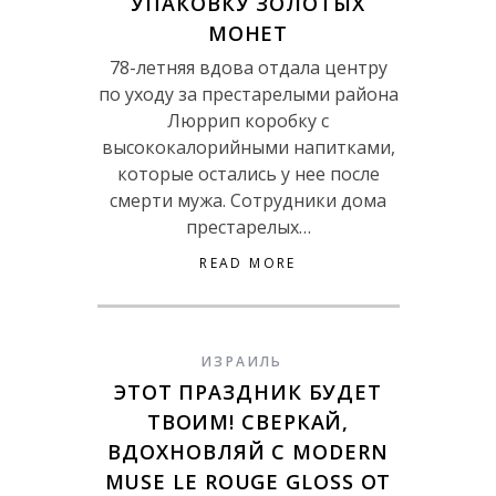
УПАКОВКУ ЗОЛОТЫХ
МОНЕТ
78-летняя вдова отдала центру
по уходу за престарелыми района
Люррип коробку с
высококалорийными напитками,
которые остались у нее после
смерти мужа. Сотрудники дома
престарелых…
READ MORE
ИЗРАИЛЬ
ЭТОТ ПРАЗДНИК БУДЕТ
ТВОИМ! СВЕРКАЙ,
ВДОХНОВЛЯЙ С MODERN
MUSE LE ROUGE GLOSS ОТ