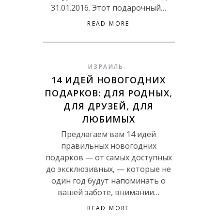
31.01.2016. Этот подарочный…
READ MORE
ИЗРАИЛЬ
14 ИДЕЙ НОВОГОДНИХ
ПОДАРКОВ: ДЛЯ РОДНЫХ,
ДЛЯ ДРУЗЕЙ, ДЛЯ
ЛЮБИМЫХ
Предлагаем вам 14 идей
правильных новогодних
подарков — от самых доступных
до эксклюзивных, — которые не
один год будут напоминать о
вашей заботе, внимании…
READ MORE