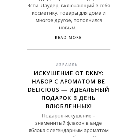
Эсти Лаудер, включающий в себя
косметику, товары для дома и
многое другое, пополнился
новым…
READ MORE
ИЗРАИЛЬ
ИСКУШЕНИЕ ОТ DKNY:
НАБОР С АРОМАТОМ BE
DELICIOUS — ИДЕАЛЬНЫЙ
ПОДАРОК В ДЕНЬ
ВЛЮБЛЕННЫХ!
Подарок-искушение –
знаменитый флакон в виде
яблока с легендарным ароматом