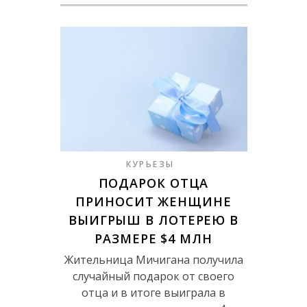
КУРЬЕЗЫ
ПОДАРОК ОТЦА
ПРИНОСИТ ЖЕНЩИНЕ
ВЫИГРЫШ В ЛОТЕРЕЮ В
РАЗМЕРЕ $4 МЛН
Жительница Мичигана получила
случайный подарок от своего
отца и в итоге выиграла в