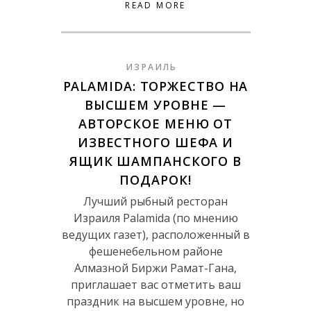
READ MORE
ИЗРАИЛЬ
PALAMIDA: ТОРЖЕСТВО НА
ВЫСШЕМ УРОВНЕ —
АВТОРСКОЕ МЕНЮ ОТ
ИЗВЕСТНОГО ШЕФА И
ЯЩИК ШАМПАНСКОГО В
ПОДАРОК!
Лучший рыбный ресторан
Израиля Palamida (по мнению
ведущих газет), расположенный в
фешенебельном районе
Алмазной Биржи Рамат-Гана,
приглашает вас отметить ваш
праздник на высшем уровне, но