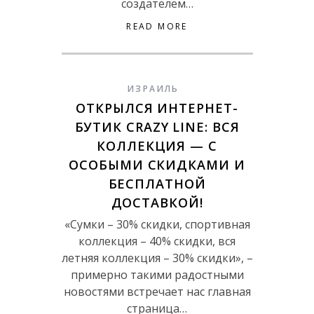
создателем…
READ MORE
ИЗРАИЛЬ
ОТКРЫЛСЯ ИНТЕРНЕТ-
БУТИК CRAZY LINE: ВСЯ
КОЛЛЕКЦИЯ — С
ОСОБЫМИ СКИДКАМИ И
БЕСПЛАТНОЙ
ДОСТАВКОЙ!
«Сумки – 30% скидки, спортивная
коллекция – 40% скидки, вся
летняя коллекция – 30% скидки», –
примерно такими радостными
новостями встречает нас главная
страница…