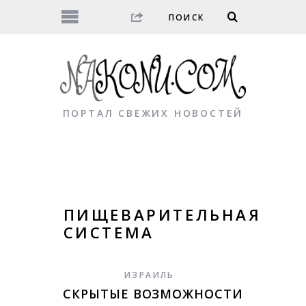
ПОРТАЛ СВЕЖИХ НОВОСТЕЙ
ПИЩЕВАРИТЕЛЬНАЯ
СИСТЕМА
ИЗРАИЛЬ
СКРЫТЫЕ ВОЗМОЖНОСТИ