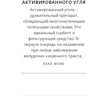
АКТИВИРОВАННОГО УГЛЯ
Активированный уголь –
удивительный препарат,
обладающий многочисленными
полезными свойствами. Это
идеальный сорбент и
фильтрующее средство. В-
первую очередь он незаменим
при любых заболевания
желудочно-кишечного тракта,…
READ MORE