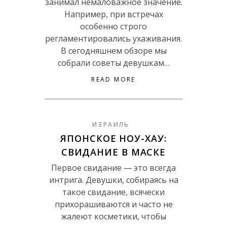
занимал немаловажное значение.
Например, при встречах
особенно строго
регламентировались ухаживания.
В сегодняшнем обзоре мы
собрали советы девушкам…
READ MORE
ИЗРАИЛЬ
ЯПОНСКОЕ НОУ-ХАУ:
СВИДАНИЕ В МАСКЕ
Первое свидание — это всегда
интрига. Девушки, собираясь на
такое свидание, всячески
прихорашиваются и часто не
жалеют косметики, чтобы