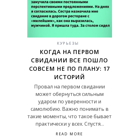
КУРЬЕЗЫ
КОГДА НА ПЕРВОМ
СВИДАНИИ ВСЕ ПОШЛО
СОВСЕМ НЕ ПО ПЛАНУ: 17
ИСТОРИЙ
Провал на первом свидании
может обернуться сильным
ударом по уверенности и
самолюбию. Важно понимать в
такие моменты, что такое бывает
практически у всех. Спустя…
READ MORE