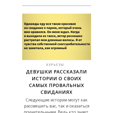
КУРЬЕЗЫ
ДЕВУШКИ РАССКАЗАЛИ
ИСТОРИИ О СВОИХ
САМЫХ ПРОВАЛЬНЫХ
СВИДАНИЯХ
Следующие истории могут как
рассмешить вас, так и оказаться
поучительными. Ведь кто знает,