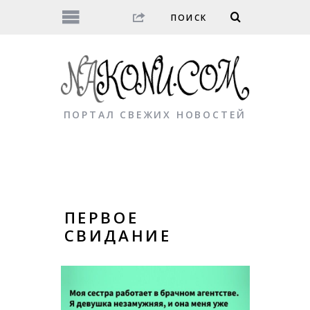
ПОРТАЛ СВЕЖИХ НОВОСТЕЙ
ПЕРВОЕ
СВИДАНИЕ