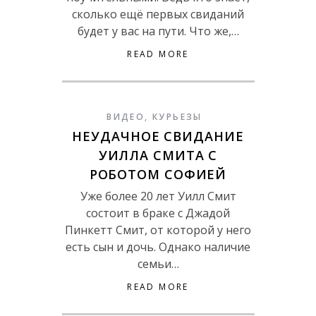
сколько ещё первых свиданий
будет у вас на пути. Что же,…
READ MORE
ВИДЕО
,
КУРЬЕЗЫ
НЕУДАЧНОЕ СВИДАНИЕ
УИЛЛА СМИТА С
РОБОТОМ СОФИЕЙ
Уже более 20 лет Уилл Смит
состоит в браке с Джадой
Пинкетт Смит, от которой у него
есть сын и дочь. Однако наличие
семьи…
READ MORE