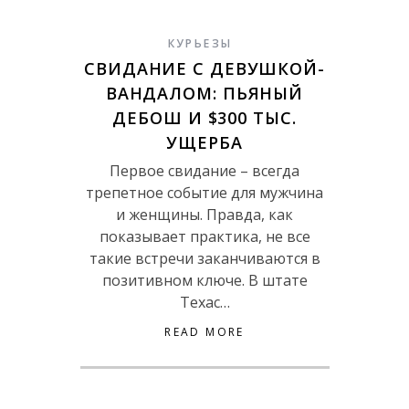
КУРЬЕЗЫ
СВИДАНИЕ С ДЕВУШКОЙ-
ВАНДАЛОМ: ПЬЯНЫЙ
ДЕБОШ И $300 ТЫС.
УЩЕРБА
Первое свидание – всегда
трепетное событие для мужчина
и женщины. Правда, как
показывает практика, не все
такие встречи заканчиваются в
позитивном ключе. В штате
Техас…
READ MORE