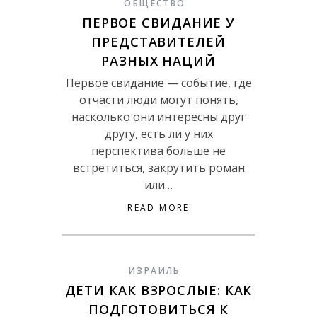
ОБЩЕСТВО
ПЕРВОЕ СВИДАНИЕ У
ПРЕДСТАВИТЕЛЕЙ
РАЗНЫХ НАЦИЙ
Первое свидание — событие, где
отчасти люди могут понять,
насколько они интересны друг
другу, есть ли у них
перспектива больше не
встретиться, закрутить роман
или…
READ MORE
ИЗРАИЛЬ
ДЕТИ КАК ВЗРОСЛЫЕ: КАК
ПОДГОТОВИТЬСЯ К