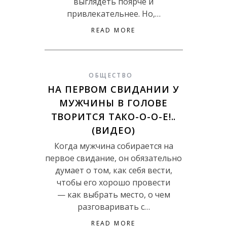
выглядеть поярче и
привлекательнее. Но,…
READ MORE
ОБЩЕСТВО
НА ПЕРВОМ СВИДАНИИ У
МУЖЧИНЫ В ГОЛОВЕ
ТВОРИТСЯ ТАКО-О-О-Е!..
(ВИДЕО)
Когда мужчина собирается на
первое свидание, он обязательно
думает о том, как себя вести,
чтобы его хорошо провести
— как выбрать место, о чем
разговаривать с…
READ MORE