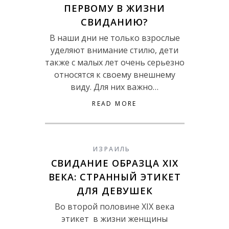
ПЕРВОМУ В ЖИЗНИ
СВИДАНИЮ?
В наши дни не только взрослые
уделяют внимание стилю, дети
также с малых лет очень серьезно
относятся к своему внешнему
виду. Для них важно…
READ MORE
ИЗРАИЛЬ
СВИДАНИЕ ОБРАЗЦА XIX
ВЕКА: СТРАННЫЙ ЭТИКЕТ
ДЛЯ ДЕВУШЕК
Во второй половине XIX века
этикет в жизни женщины