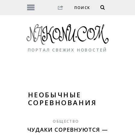
ПОРТАЛ СВЕЖИХ НОВОСТЕЙ
НЕОБЫЧНЫЕ
СОРЕВНОВАНИЯ
ОБЩЕСТВО
ЧУДАКИ СОРЕВНУЮТСЯ —