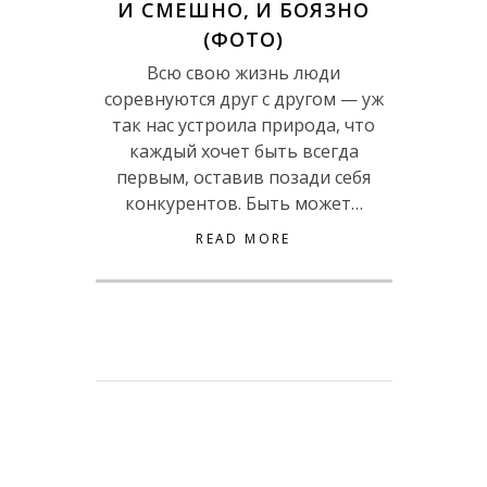
И СМЕШНО, И БОЯЗНО
(ФОТО)
Всю свою жизнь люди
соревнуются друг с другом — уж
так нас устроила природа, что
каждый хочет быть всегда
первым, оставив позади себя
конкурентов. Быть может…
READ MORE