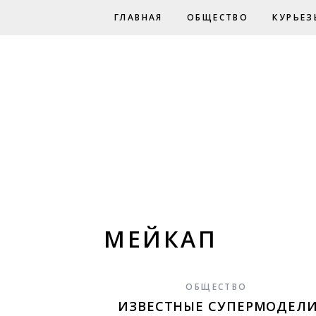
ГЛАВНАЯ
ОБЩЕСТВО
КУРЬЕЗ
МЕЙКАП
ОБЩЕСТВО
ИЗВЕСТНЫЕ СУПЕРМОДЕЛИ