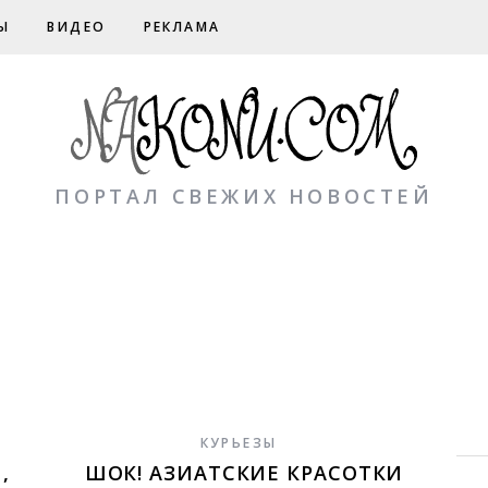
Ы
ВИДЕО
РЕКЛАМА
ПОРТАЛ СВЕЖИХ НОВОСТЕЙ
КУРЬЕЗЫ
,
ШОК! АЗИАТСКИЕ КРАСОТКИ