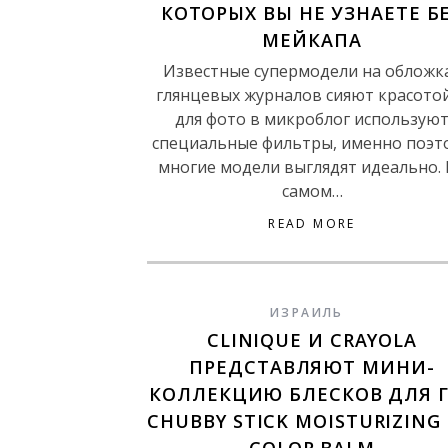
КОТОРЫХ ВЫ НЕ УЗНАЕТЕ Б
МЕЙКАПА
Известные супермодели на обложк
глянцевых журналов сияют красотой
для фото в микроблог использую
специальные фильтры, именно поэт
многие модели выглядят идеально.
самом…
READ MORE
ИЗРАИЛЬ
CLINIQUE И СRAYOLA
ПРЕДСТАВЛЯЮТ МИНИ-
КОЛЛЕКЦИЮ БЛЕСКОВ ДЛЯ 
CHUBBY STICK MOISTURIZING 