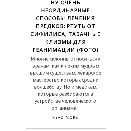
НУ ОЧЕНЬ
НЕОРДИНАРНЫЕ
СПОСОБЫ ЛЕЧЕНИЯ
ПРЕДКОВ: РТУТЬ ОТ
СИФИЛИСА, ТАБАЧНЫЕ
КЛИЗМЫ ДЛЯ
РЕАНИМАЦИИ (ФОТО)
Многие склонны относиться к
врачам, как к неким мудрым
высшим существам, лекарское
мастерство которых сродни
волшебству. Но и медикам,
которые разбираются в
устройстве человеческого
организма…
READ MORE