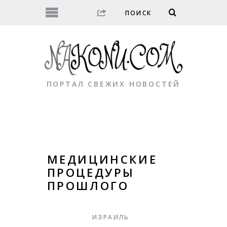
ПОРТАЛ СВЕЖИХ НОВОСТЕЙ
МЕДИЦИНСКИЕ
ПРОЦЕДУРЫ
ПРОШЛОГО
ИЗРАИЛЬ