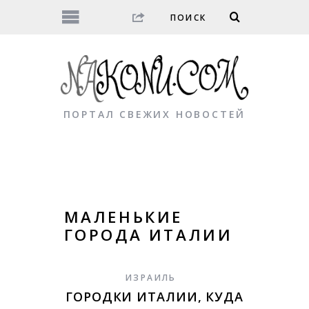
ПОРТАЛ СВЕЖИХ НОВОСТЕЙ
МАЛЕНЬКИЕ
ГОРОДА ИТАЛИИ
ИЗРАИЛЬ
ГОРОДКИ ИТАЛИИ, КУДА