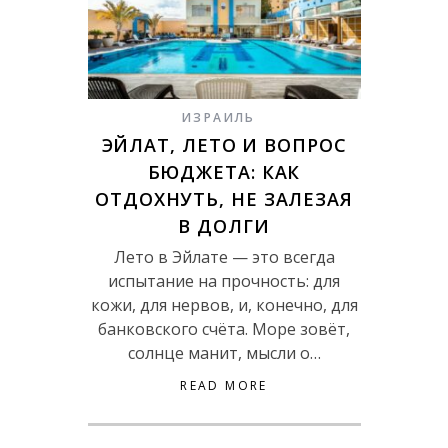
ИЗРАИЛЬ
ЭЙЛАТ, ЛЕТО И ВОПРОС
БЮДЖЕТА: КАК
ОТДОХНУТЬ, НЕ ЗАЛЕЗАЯ
В ДОЛГИ
Лето в Эйлате — это всегда
испытание на прочность: для
кожи, для нервов, и, конечно, для
банковского счёта. Море зовёт,
солнце манит, мысли о…
READ MORE