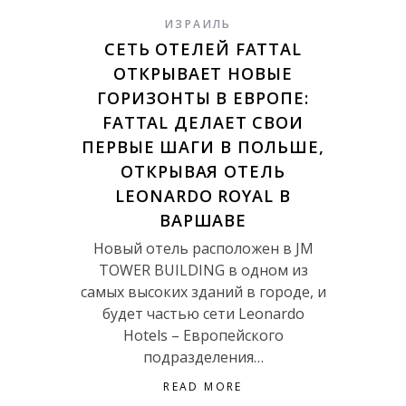
ИЗРАИЛЬ
СЕТЬ ОТЕЛЕЙ FATTAL
ОТКРЫВАЕТ НОВЫЕ
ГОРИЗОНТЫ В ЕВРОПЕ:
FATTAL ДЕЛАЕТ СВОИ
ПЕРВЫЕ ШАГИ В ПОЛЬШЕ,
ОТКРЫВАЯ ОТЕЛЬ
LEONARDO ROYAL В
ВАРШАВЕ
Новый отель расположен в JM
TOWER BUILDING в одном из
самых высоких зданий в городе, и
будет частью сети Leonardo
Hotels – Европейского
подразделения…
READ MORE