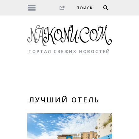
ПОРТАЛ СВЕЖИХ НОВОСТЕЙ
ЛУЧШИЙ ОТЕЛЬ