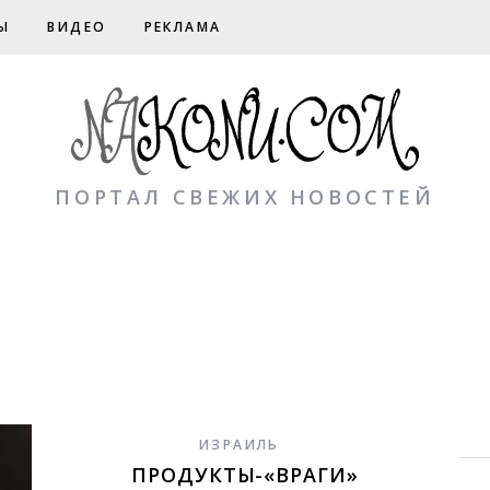
Ы
ВИДЕО
РЕКЛАМА
ПОРТАЛ СВЕЖИХ НОВОСТЕЙ
ИЗРАИЛЬ
ПРОДУКТЫ-«ВРАГИ»