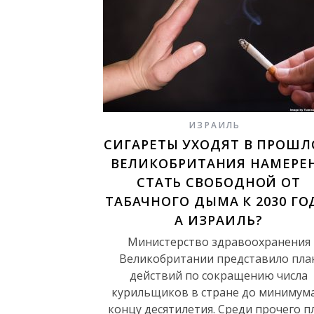
ИЗРАИЛЬ
СИГАРЕТЫ УХОДЯТ В ПРОШЛ
ВЕЛИКОБРИТАНИЯ НАМЕРЕ
СТАТЬ СВОБОДНОЙ ОТ
ТАБАЧНОГО ДЫМА К 2030 ГО
А ИЗРАИЛЬ?
Министерство здравоохранения
Великобритании представило пла
действий по сокращению числа
курильщиков в стране до минимума
концу десятилетия. Среди прочего п