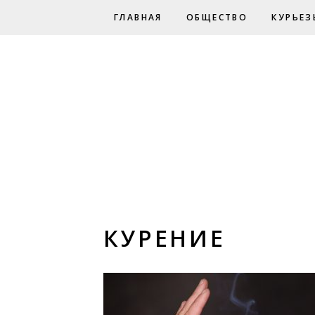
ГЛАВНАЯ
ОБЩЕСТВО
КУРЬЕЗ
КУРЕНИЕ