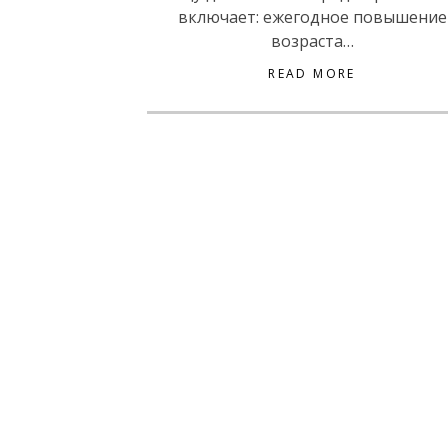
включает: ежегодное повышение
возраста…
READ MORE