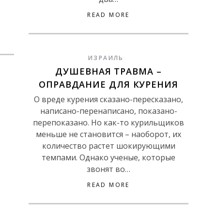
READ MORE
ИЗРАИЛЬ
ДУШЕВНАЯ ТРАВМА –
ОПРАВДАНИЕ ДЛЯ КУРЕНИЯ
О вреде курения сказано-пересказано,
написано-перенаписано, показано-
перепоказано. Но как-то курильщиков
меньше не становится – наоборот, их
количество растет шокирующими
темпами. Однако ученые, которые
звонят во…
READ MORE