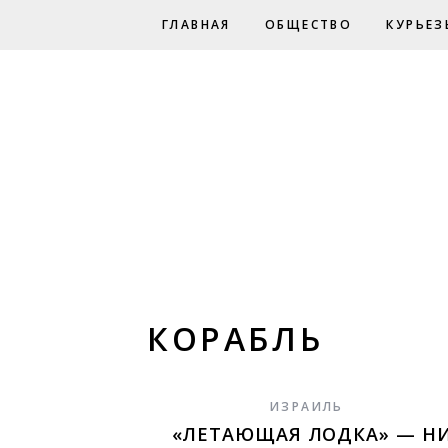
ГЛАВНАЯ
ОБЩЕСТВО
КУРЬЕЗ
КОРАБЛЬ
ИЗРАИЛЬ
«ЛЕТАЮЩАЯ ЛОДКА» — Н