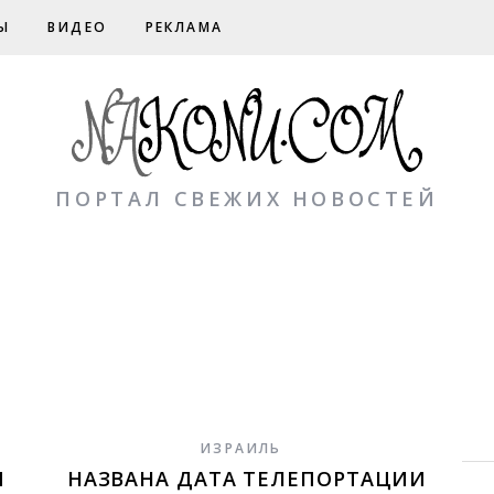
Ы
ВИДЕО
РЕКЛАМА
ПОРТАЛ СВЕЖИХ НОВОСТЕЙ
ИЗРАИЛЬ
И
НАЗВАНА ДАТА ТЕЛЕПОРТАЦИИ