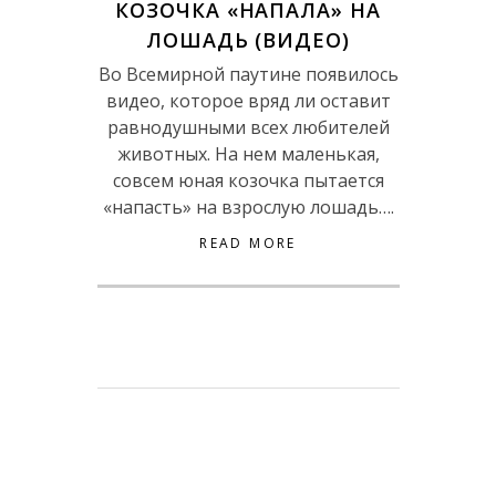
КОЗОЧКА «НАПАЛА» НА
ЛОШАДЬ (ВИДЕО)
Во Всемирной паутине появилось
видео, которое вряд ли оставит
равнодушными всех любителей
животных. На нем маленькая,
совсем юная козочка пытается
«напасть» на взрослую лошадь….
READ MORE