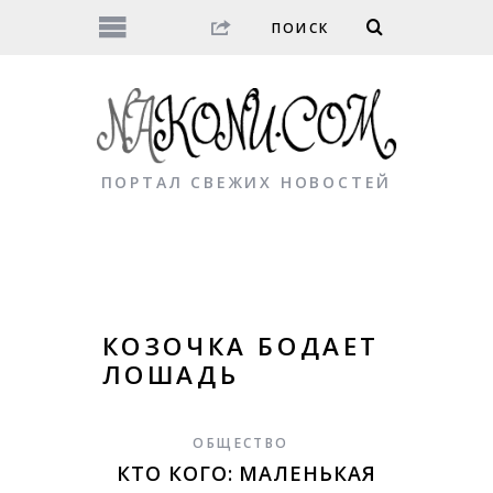
ПОРТАЛ СВЕЖИХ НОВОСТЕЙ
КОЗОЧКА БОДАЕТ
ЛОШАДЬ
ОБЩЕСТВО
КТО КОГО: МАЛЕНЬКАЯ