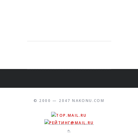
© 2000 — 2047 NAKONU.COM