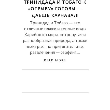
ТРИНИДАДА И ТОБАГО К
«ОТРЫВУ» ГОТОВЫ —
ДАЕШЬ КАРНАВАЛ!
Тринидад и Тобаго — это
отличные пляжи и теплые воды
Карибского моря, нетронутая и
разнообразная природа, а также
нехитрые, но притягательные
развлечения — серфинг,…
READ MORE