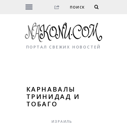
ПОРТАЛ СВЕЖИХ НОВОСТЕЙ
КАРНАВАЛЫ
ТРИНИДАД И
ТОБАГО
ИЗРАИЛЬ