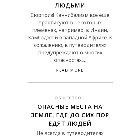
ЛЮДЬМИ
Сюрприз! Каннибализм все еще
практикуют в некоторых
племенах, например, в Индии,
Камбодже и в западной Африке. К
сожалению, в путеводителях
предупреждают о многих
опасностях,…
READ MORE
ОБЩЕСТВО
ОПАСНЫЕ МЕСТА НА
ЗЕМЛЕ, ГДЕ ДО СИХ ПОР
ЕДЯТ ЛЮДЕЙ
Не всегда в путеводителях