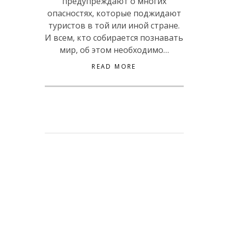
предупреждают о многих
опасностях, которые поджидают
туристов в той или иной стране.
И всем, кто собирается познавать
мир, об этом необходимо…
READ MORE