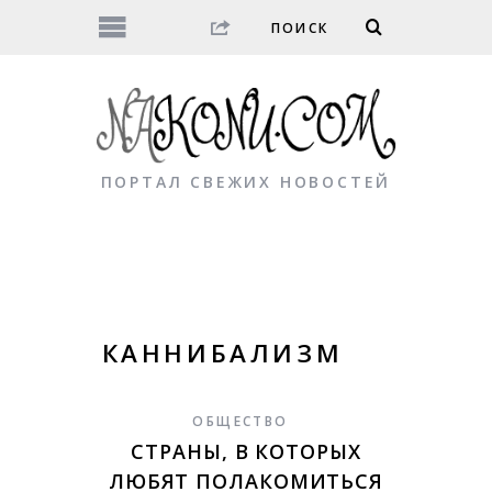
ПОРТАЛ СВЕЖИХ НОВОСТЕЙ
КАННИБАЛИЗМ
ОБЩЕСТВО
СТРАНЫ, В КОТОРЫХ
ЛЮБЯТ ПОЛАКОМИТЬСЯ