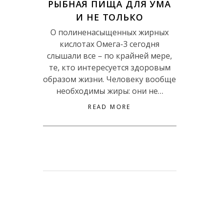
РЫБНАЯ ПИЩА ДЛЯ УМА
И НЕ ТОЛЬКО
О полиненасыщенных жирных
кислотах Омега-3 сегодня
слышали все – по крайней мере,
те, кто интересуется здоровым
образом жизни. Человеку вообще
необходимы жиры: они не…
READ MORE