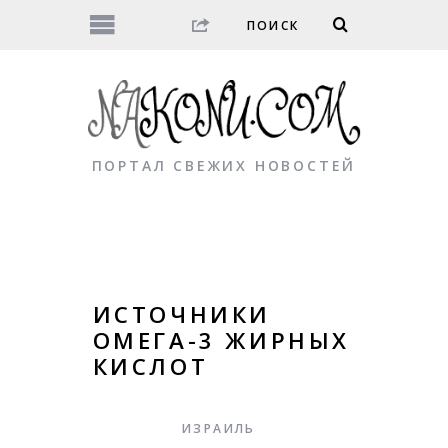
ПОРТАЛ СВЕЖИХ НОВОСТЕЙ
ИСТОЧНИКИ
ОМЕГА-3 ЖИРНЫХ
КИСЛОТ
ИЗРАИЛЬ