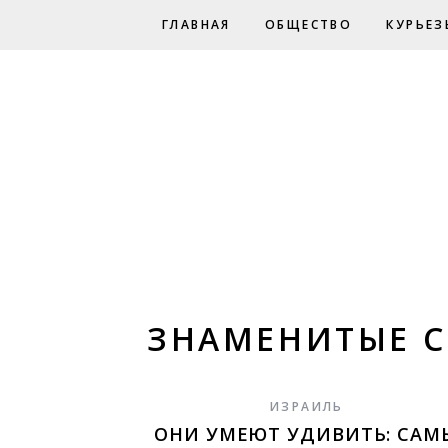
ГЛАВНАЯ
ОБЩЕСТВО
КУРЬЕЗ
ЗНАМЕНИТЫЕ 
ИЗРАИЛЬ
ОНИ УМЕЮТ УДИВИТЬ: САМ