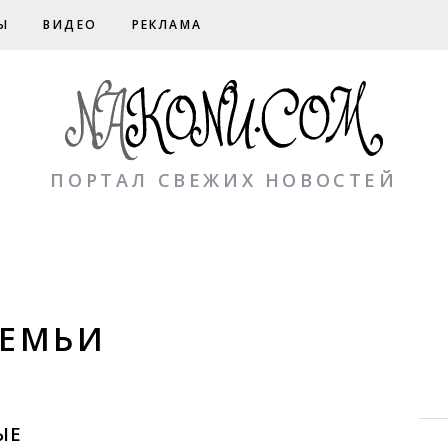
Ы
ВИДЕО
РЕКЛАМА
ПОРТАЛ СВЕЖИХ НОВОСТЕЙ
СЕМЬИ
ЫЕ