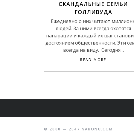
СКАНДАЛЬНЫЕ СЕМЬИ
ГОЛЛИВУДА
Ежедневно о них читают миллион
людей. За ними всегда охотятся
папарации и каждый их шаг станови
достоянием общественности. Эти се
всегда на виду. Сегодня…
READ MORE
© 2000 — 2047 NAKONU.COM