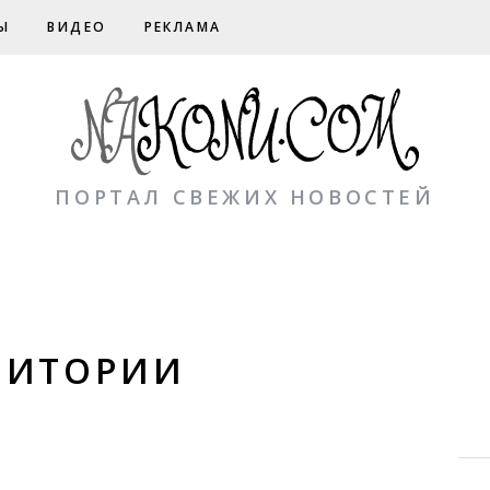
Ы
ВИДЕО
РЕКЛАМА
ПОРТАЛ СВЕЖИХ НОВОСТЕЙ
РИТОРИИ