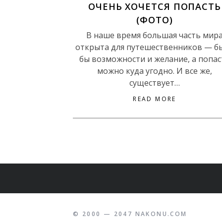
ОЧЕНЬ ХОЧЕТСЯ ПОПАСТЬ
(ФОТО)
В наше время большая часть мир
открыта для путешественников — б
бы возможности и желание, а попас
можно куда угодно. И все же,
существует…
READ MORE
© 2000 — 2047 NAKONU.COM