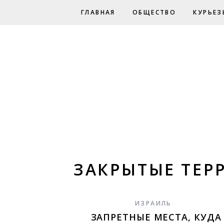
ГЛАВНАЯ
ОБЩЕСТВО
КУРЬЕЗ
ЗАКРЫТЫЕ ТЕР
ИЗРАИЛЬ
ЗАПРЕТНЫЕ МЕСТА, КУДА