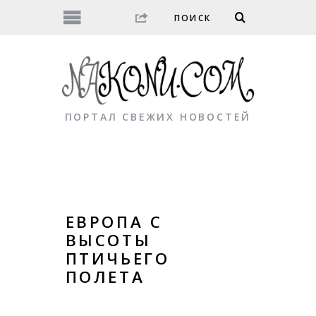
ПОРТАЛ СВЕЖИХ НОВОСТЕЙ
ЕВРОПА С
ВЫСОТЫ
ПТИЧЬЕГО
ПОЛЕТА