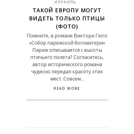
ИЗРАИЛЬ
ТАКОЙ ЕВРОПУ МОГУТ
ВИДЕТЬ ТОЛЬКО ПТИЦЫ
(ФОТО)
Помните, в романе Виктора Гюго
«Собор парижской богоматери»
Париж описывается с высоты
птичьего полета? Согласитесь,
автор исторического романа
чудесно передал красоту этих
мест. Совсем…
READ MORE