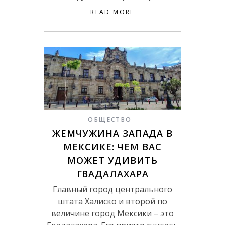
READ MORE
ОБЩЕСТВО
ЖЕМЧУЖИНА ЗАПАДА В
МЕКСИКЕ: ЧЕМ ВАС
МОЖЕТ УДИВИТЬ
ГВАДАЛАХАРА
Главный город центрального
штата Халиско и второй по
величине город Мексики – это