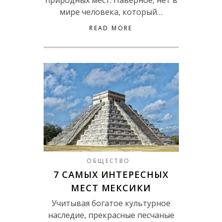
мире человека, который…
READ MORE
ОБЩЕСТВО
7 САМЫХ ИНТЕРЕСНЫХ
МЕСТ МЕКСИКИ
Учитывая богатое культурное
наследие, прекрасные песчаные