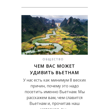
ОБЩЕСТВО
ЧЕМ ВАС МОЖЕТ
УДИВИТЬ ВЬЕТНАМ
У нас есть как минимум 8 веских
причин, почему это надо
посетить именно Вьетнам. Мы
расскажем вам, чем славится
Вьетнам и, прочитав наш