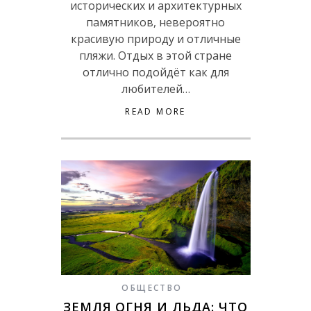
исторических и архитектурных
памятников, невероятно
красивую природу и отличные
пляжи. Отдых в этой стране
отлично подойдёт как для
любителей…
READ MORE
ОБЩЕСТВО
ЗЕМЛЯ ОГНЯ И ЛЬДА: ЧТО