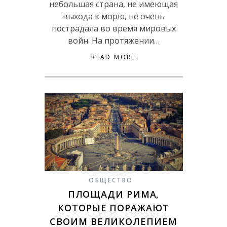
небольшая страна, не имеющая
выхода к морю, не очень
пострадала во время мировых
войн. На протяжении…
READ MORE
ОБЩЕСТВО
ПЛОЩАДИ РИМА,
КОТОРЫЕ ПОРАЖАЮТ
СВОИМ ВЕЛИКОЛЕПИЕМ