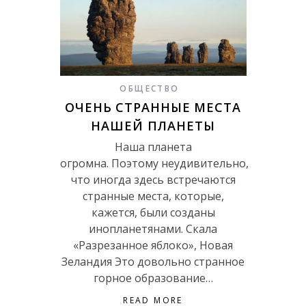
ОБЩЕСТВО
ОЧЕНЬ СТРАННЫЕ МЕСТА
НАШЕЙ ПЛАНЕТЫ
Наша планета
огромна. Поэтому неудивительно,
что иногда здесь встречаются
странные места, которые,
кажется, были созданы
инопланетянами. Скала
«Разрезанное яблоко», Новая
Зеландия Это довольно странное
горное образование…
READ MORE