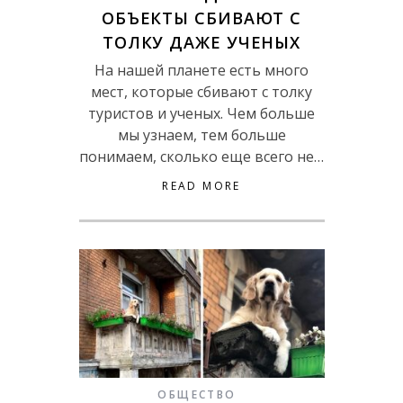
ОБЪЕКТЫ СБИВАЮТ С
ТОЛКУ ДАЖЕ УЧЕНЫХ
На нашей планете есть много
мест, которые сбивают с толку
туристов и ученых. Чем больше
мы узнаем, тем больше
понимаем, сколько еще всего не…
READ MORE
ОБЩЕСТВО