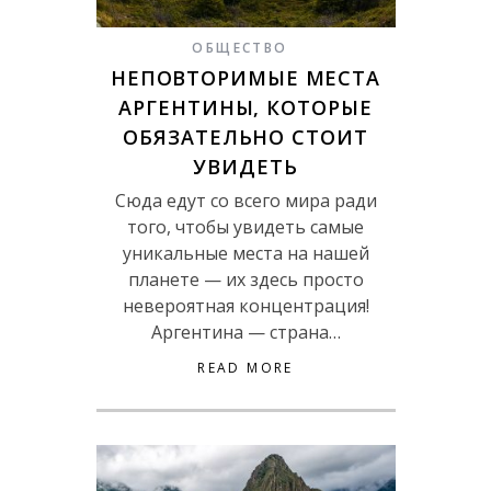
ОБЩЕСТВО
НЕПОВТОРИМЫЕ МЕСТА
АРГЕНТИНЫ, КОТОРЫЕ
ОБЯЗАТЕЛЬНО СТОИТ
УВИДЕТЬ
Сюда едут со всего мира ради
того, чтобы увидеть самые
уникальные места на нашей
планете — их здесь просто
невероятная концентрация!
Аргентина — страна…
READ MORE