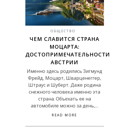
ОБЩЕСТВО
ЧЕМ СЛАВИТСЯ СТРАНА
МОЦАРТА:
ДОСТОПРИМЕЧАТЕЛЬНОСТИ
АВСТРИИ
Именно здесь родились Зигмунд
Фрейд, Моцарт, Шварценеггер,
Штраус и Шуберт. Даже родина
снежного человека именно эта
страна. Объехать ее на
автомобиле можно за день,…
READ MORE