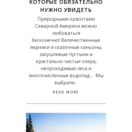
КОТОРЫЕ ОБЯЗАТЕЛЬНО
НУЖНО УВИДЕТЬ
Природными красотами
Северной Америки можно
любоваться
бесконечно! Величественные
ледники и сказочные каньоны,
засушливые пустыни и
кристально чистые озера,
непроходимые леса и
многочисленные водопад… Мы
выбрали…
READ MORE