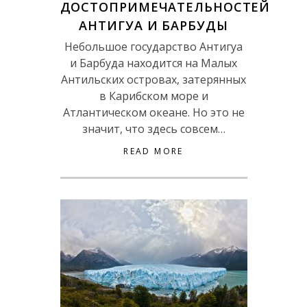
ДОСТОПРИМЕЧАТЕЛЬНОСТЕЙ
АНТИГУА И БАРБУДЫ
Небольшое государство Антигуа
и Барбуда находится на Малых
Антильских островах, затерянных
в Карибском море и
Атлантическом океане. Но это не
значит, что здесь совсем…
READ MORE