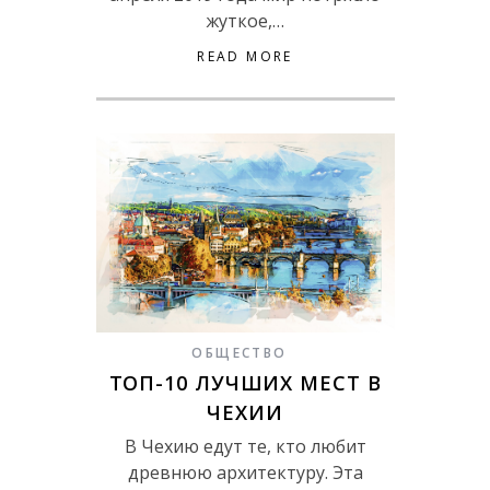
жуткое,…
READ MORE
ОБЩЕСТВО
ТОП-10 ЛУЧШИХ МЕСТ В
ЧЕХИИ
В Чехию едут те, кто любит
древнюю архитектуру. Эта