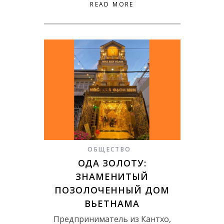
READ MORE
ОБЩЕСТВО
ОДА ЗОЛОТУ:
ЗНАМЕНИТЫЙ
ПОЗОЛОЧЕННЫЙ ДОМ
ВЬЕТНАМА
Предприниматель из Кантхо,