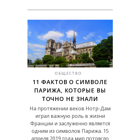
ОБЩЕСТВО
11 ФАКТОВ О СИМВОЛЕ
ПАРИЖА, КОТОРЫЕ ВЫ
ТОЧНО НЕ ЗНАЛИ
На протяжении веков Нотр-Дам
играл важную роль в жизни
Франции и заслуженно является
одним из символов Парижа. 15
апреля 2019 года мир потрясло