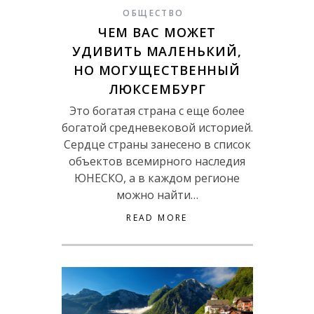
ОБЩЕСТВО
ЧЕМ ВАС МОЖЕТ
УДИВИТЬ МАЛЕНЬКИЙ,
НО МОГУЩЕСТВЕННЫЙ
ЛЮКСЕМБУРГ
Это богатая страна с еще более
богатой средневековой историей.
Сердце страны занесено в список
объектов всемирного наследия
ЮНЕСКО, а в каждом регионе
можно найти…
READ MORE