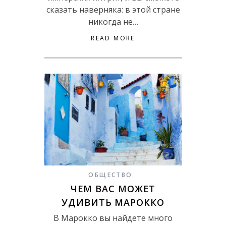
сказать наверняка: в этой стране
никогда не…
READ MORE
ОБЩЕСТВО
ЧЕМ ВАС МОЖЕТ
УДИВИТЬ МАРОККО
В Марокко вы найдете много