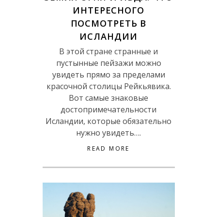
ИНТЕРЕСНОГО
ПОСМОТРЕТЬ В
ИСЛАНДИИ
В этой стране странные и
пустынные пейзажи можно
увидеть прямо за пределами
красочной столицы Рейкьявика.
Вот самые знаковые
достопримечательности
Исландии, которые обязательно
нужно увидеть….
READ MORE