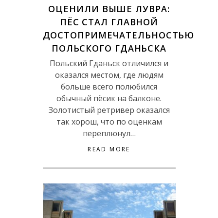
ОЦЕНИЛИ ВЫШЕ ЛУВРА:
ПЁС СТАЛ ГЛАВНОЙ
ДОСТОПРИМЕЧАТЕЛЬНОСТЬЮ
ПОЛЬСКОГО ГДАНЬСКА
Польский Гданьск отличился и
оказался местом, где людям
больше всего полюбился
обычный пёсик на балконе.
Золотистый ретривер оказался
так хорош, что по оценкам
переплюнул…
READ MORE