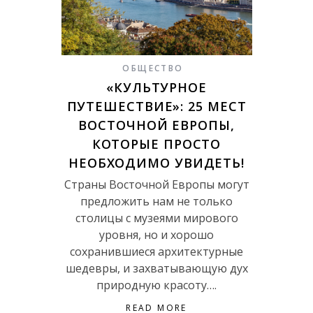
ОБЩЕСТВО
«КУЛЬТУРНОЕ
ПУТЕШЕСТВИЕ»: 25 МЕСТ
ВОСТОЧНОЙ ЕВРОПЫ,
КОТОРЫЕ ПРОСТО
НЕОБХОДИМО УВИДЕТЬ!
Страны Восточной Европы могут
предложить нам не только
столицы с музеями мирового
уровня, но и хорошо
сохранившиеся архитектурные
шедевры, и захватывающую дух
природную красоту….
READ MORE