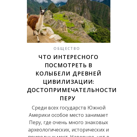
ОБЩЕСТВО
ЧТО ИНТЕРЕСНОГО
ПОСМОТРЕТЬ В
КОЛЫБЕЛИ ДРЕВНЕЙ
ЦИВИЛИЗАЦИИ:
ДОСТОПРИМЕЧАТЕЛЬНОСТИ
ПЕРУ
Среди всех государств Южной
Америки особое место занимает
Перу, где очень много знаковых
археологических, исторических и
природных мест. Наверное, нет в