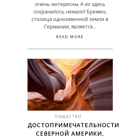
очень интересны. А их здесь
сохранилось немало! Бремен,
столица одноименной земли в
Германии, является…
READ MORE
ОБЩЕСТВО
ДОСТОПРИМЕЧАТЕЛЬНОСТИ
СЕВЕРНОЙ АМЕРИКИ,