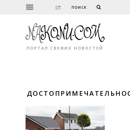
ПОРТАЛ СВЕЖИХ НОВОСТЕЙ
ДОСТОПРИМЕЧАТЕЛЬНО