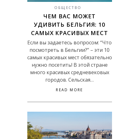
ОБЩЕСТВО
ЧЕМ ВАС МОЖЕТ
УДИВИТЬ БЕЛЬГИЯ: 10
САМЫХ КРАСИВЫХ МЕСТ
Если вы задаетесь вопросом: “Что
посмотреть в Бельгии?” – эти 10
самых красивых мест обязательно
нужно посетить! В этой стране
много красивых средневековых
городов. Сельская…
READ MORE