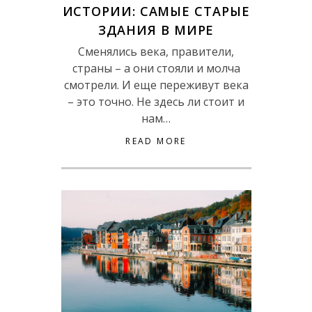
ИСТОРИИ: САМЫЕ СТАРЫЕ
ЗДАНИЯ В МИРЕ
Сменялись века, правители,
страны – а они стояли и молча
смотрели. И еще переживут века
– это точно. Не здесь ли стоит и
нам…
READ MORE