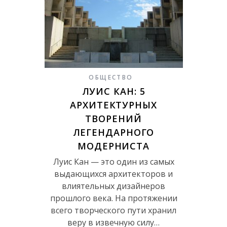
ОБЩЕСТВО
ЛУИС КАН: 5
АРХИТЕКТУРНЫХ
ТВОРЕНИЙ
ЛЕГЕНДАРНОГО
МОДЕРНИСТА
Луис Кан — это один из самых
выдающихся архитекторов и
влиятельных дизайнеров
прошлого века. На протяжении
всего творческого пути хранил
веру в извечную силу…