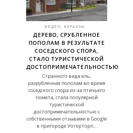
ВИДЕО
,
КУРЬЕЗЫ
ДЕРЕВО, СРУБЛЕННОЕ
ПОПОЛАМ В РЕЗУЛЬТАТЕ
СОСЕДСКОГО СПОРА,
СТАЛО ТУРИСТИЧЕСКОЙ
ДОСТОПРИМЕЧАТЕЛЬНОСТЬЮ
Странного вида ель,
разрубленная пополам во время
соседского спора из-за птичьего
помета, стала популярной
туристической
достопримечательностью с
собственными отзывами в Google
в пригороде Уотерторп…