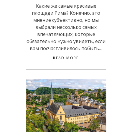
Какие же самые красивые
площади Рима? Конечно, это
мнение субъективно, но мы
выбрали несколько самых
впечатляющих, которые
обязательно нужно увидеть, если
вам посчастливилось побыть…
READ MORE