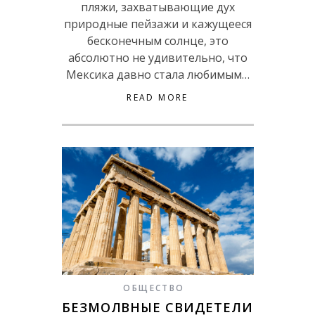
пляжи, захватывающие дух
природные пейзажи и кажущееся
бесконечным солнце, это
абсолютно не удивительно, что
Мексика давно стала любимым…
READ MORE
ОБЩЕСТВО
БЕЗМОЛВНЫЕ СВИДЕТЕЛИ