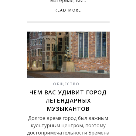
материал, вы…
READ MORE
ОБЩЕСТВО
ЧЕМ ВАС УДИВИТ ГОРОД
ЛЕГЕНДАРНЫХ
МУЗЫКАНТОВ
Долгое время город был важным
культурным центром, поэтому
достопримечательности Бремена