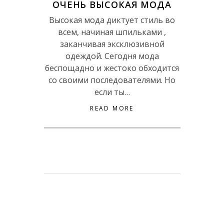
ОЧЕНЬ ВЫСОКАЯ МОДА
Высокая мода диктует стиль во
всем, начиная шпильками ,
заканчивая эксклюзивной
одеждой. Сегодня мода
беспощадно и жестоко обходится
со своими последователями. Но
если ты…
READ MORE