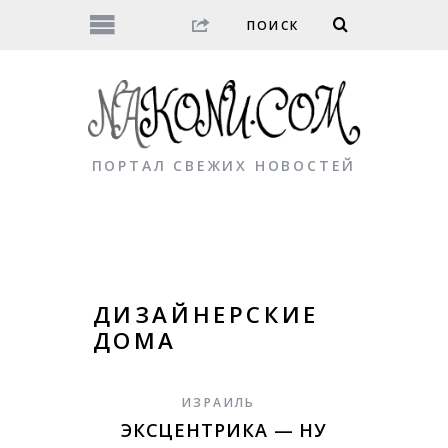
ПОРТАЛ СВЕЖИХ НОВОСТЕЙ
ДИЗАЙНЕРСКИЕ
ДОМА
ИЗРАИЛЬ
ЭКСЦЕНТРИКА — НУ