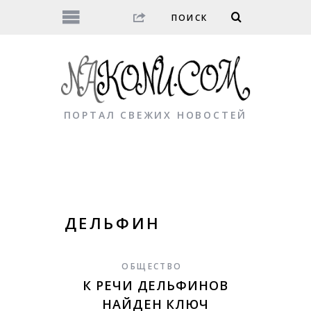
ПОРТАЛ СВЕЖИХ НОВОСТЕЙ
ДЕЛЬФИН
ОБЩЕСТВО
К РЕЧИ ДЕЛЬФИНОВ
НАЙДЕН КЛЮЧ