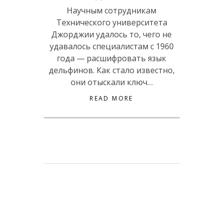
Научным сотрудникам
Технического университета
Джорджии удалось то, чего не
удавалось специалистам с 1960
года — расшифровать язык
дельфинов. Как стало известно,
они отыскали ключ…
READ MORE