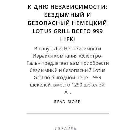
К ДНЮ НЕЗАВИСИМОСТИ:
БЕЗДЫМНЫЙ И
БЕЗОПАСНЫЙ НЕМЕЦКИЙ
LOTUS GRILL ВСЕГО 999
ШЕК!
В канун Дня Независимости
Израиля компания «Электро-
Галь» предлагает вам приобрести
бездымный и безопасный Lotus
Grill по выгодной цене – 999
шекелей, вместо 1290 шекелей.
А…
READ MORE
ИЗРАИЛЬ