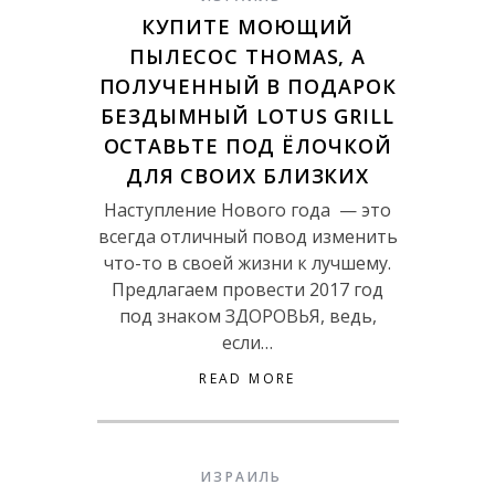
КУПИТЕ МОЮЩИЙ
ПЫЛЕСОС THOMAS, А
ПОЛУЧЕННЫЙ В ПОДАРОК
БЕЗДЫМНЫЙ LOTUS GRILL
ОСТАВЬТЕ ПОД ЁЛОЧКОЙ
ДЛЯ СВОИХ БЛИЗКИХ
Наступление Нового года — это
всегда отличный повод изменить
что-то в своей жизни к лучшему.
Предлагаем провести 2017 год
под знаком ЗДОРОВЬЯ, ведь,
если…
READ MORE
ИЗРАИЛЬ