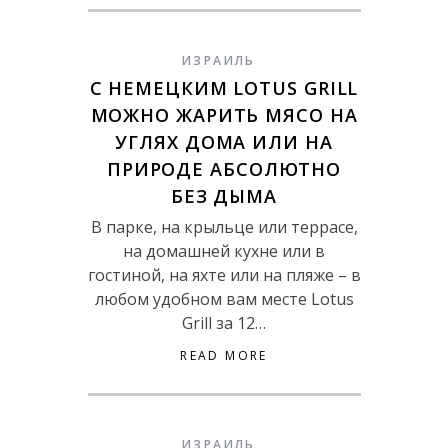
ИЗРАИЛЬ
С НЕМЕЦКИМ LOTUS GRILL
МОЖНО ЖАРИТЬ МЯСО НА
УГЛЯХ ДОМА ИЛИ НА
ПРИРОДЕ АБСОЛЮТНО
БЕЗ ДЫМА
В парке, на крыльце или террасе,
на домашней кухне или в
гостиной, на яхте или на пляже – в
любом удобном вам месте Lotus
Grill за 12…
READ MORE
ИЗРАИЛЬ