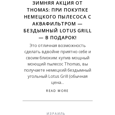
ЗИМНЯЯ АКЦИЯ ОТ
THOMAS: ПРИ ПОКУПКЕ
НЕМЕЦКОГО ПЫЛЕСОСА С
АКВАФИЛЬТРОМ —
БЕЗДЫМНЫЙ LOTUS GRILL
— В ПОДАРОК!
Это отличная возможность
сделать вдвойне приятно себе и
своим близким: купив мощный
моющий пылесос Thomas, вы
получаете немецкий бездымный
угольный Lotus Grill (обычная
цена…
READ MORE
ИЗРАИЛЬ