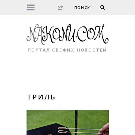
ПОРТАЛ СВЕЖИХ НОВОСТЕЙ
ГРИЛЬ