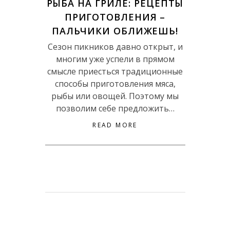
РЫБА НА ГРИЛЕ: РЕЦЕПТЫ
ПРИГОТОВЛЕНИЯ –
ПАЛЬЧИКИ ОБЛИЖЕШЬ!
Сезон пикников давно открыт, и
многим уже успели в прямом
смысле приесться традиционные
способы приготовления мяса,
рыбы или овощей. Поэтому мы
позволим себе предложить…
READ MORE