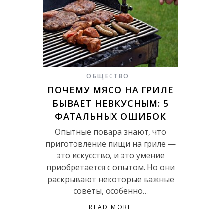
ОБЩЕСТВО
ПОЧЕМУ МЯСО НА ГРИЛЕ
БЫВАЕТ НЕВКУСНЫМ: 5
ФАТАЛЬНЫХ ОШИБОК
Опытные повара знают, что
приготовление пищи на гриле —
это искусство, и это умение
приобретается с опытом. Но они
раскрывают некоторые важные
советы, особенно…
READ MORE