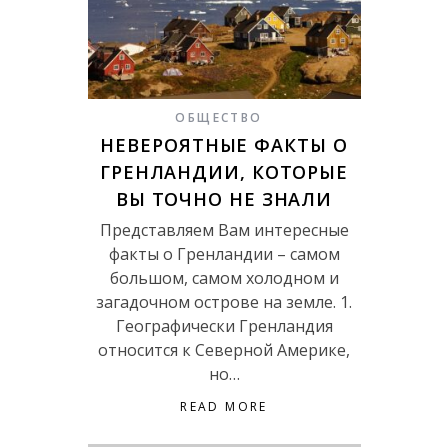
ОБЩЕСТВО
НЕВЕРОЯТНЫЕ ФАКТЫ О
ГРЕНЛАНДИИ, КОТОРЫЕ
ВЫ ТОЧНО НЕ ЗНАЛИ
Представляем Вам интересные
факты о Гренландии – самом
большом, самом холодном и
загадочном острове на земле. 1.
Географически Гренландия
относится к Северной Америке,
но…
READ MORE