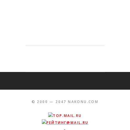
© 2000 — 2047 NAKONU.COM