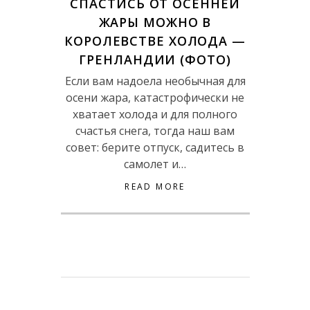
СПАСТИСЬ ОТ ОСЕННЕЙ
ЖАРЫ МОЖНО В
КОРОЛЕВСТВЕ ХОЛОДА —
ГРЕНЛАНДИИ (ФОТО)
Если вам надоела необычная для
осени жара, катастрофически не
хватает холода и для полного
счастья снега, тогда наш вам
совет: берите отпуск, садитесь в
самолет и…
READ MORE