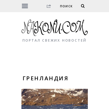
ПОРТАЛ СВЕЖИХ НОВОСТЕЙ
ГРЕНЛАНДИЯ