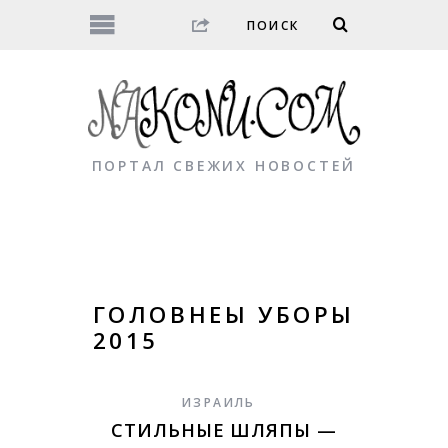
ПОРТАЛ СВЕЖИХ НОВОСТЕЙ
ГОЛОВНЕЫ УБОРЫ
2015
ИЗРАИЛЬ
СТИЛЬНЫЕ ШЛЯПЫ —