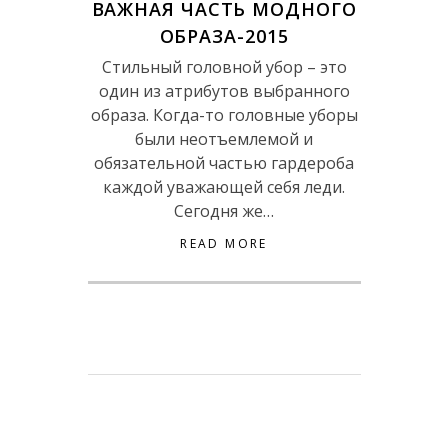
ВАЖНАЯ ЧАСТЬ МОДНОГО
ОБРАЗА-2015
Стильный головной убор – это
один из атрибутов выбранного
образа. Когда-то головные уборы
были неотъемлемой и
обязательной частью гардероба
каждой уважающей себя леди.
Сегодня же…
READ MORE