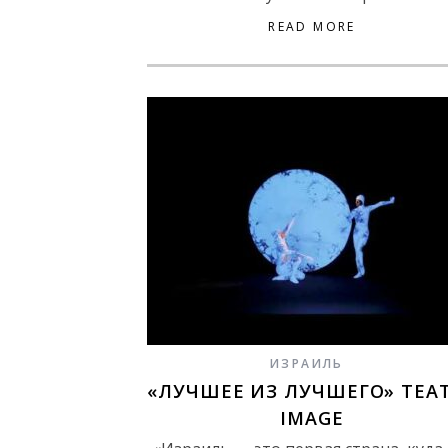
READ MORE
ИЗРАИЛЬ
«ЛУЧШЕЕ ИЗ ЛУЧШЕГО» ТЕА
IMAGE