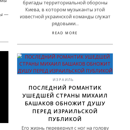
 мы
бригады территориальной обороны
Киева, в котором музыканты этой
вы —
известной украинской команды служат
рядовыми…
READ MORE
ИЗРАИЛЬ
ПОСЛЕДНИЙ РОМАНТИК
УШЕДШЕЙ СТРАНЫ МИХАИЛ
БАШАКОВ ОБНОЖИТ ДУШУ
ПЕРЕД ИЗРАИЛЬСКОЙ
ПУБЛИКОЙ
Его жизнь перевернул с ног на голову