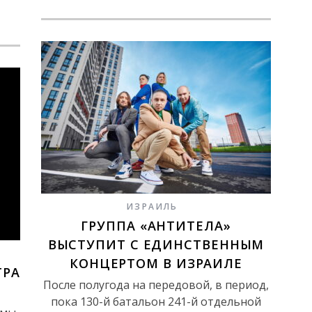
ИЗРАИЛЬ
ГРУППА «АНТИТЕЛА»
ВЫСТУПИТ С ЕДИНСТВЕННЫМ
КОНЦЕРТОМ В ИЗРАИЛЕ
ТРА
После полугода на передовой, в период,
пока 130-й батальон 241-й отдельной