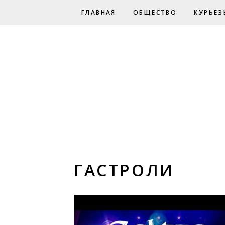
ГЛАВНАЯ
ОБЩЕСТВО
КУРЬЕЗ
ГАСТРОЛИ