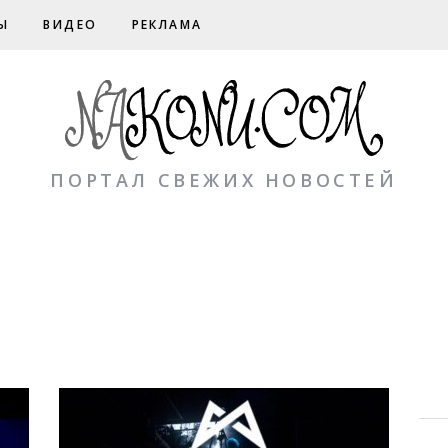
Ы
ВИДЕО
РЕКЛАМА
ПОРТАЛ СВЕЖИХ НОВОСТЕЙ