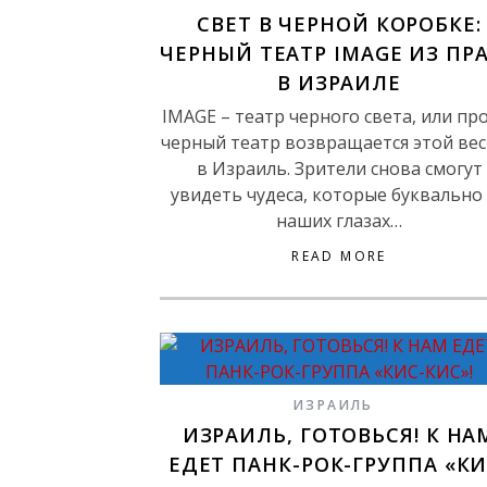
СВЕТ В ЧЕРНОЙ КОРОБКЕ:
ЧЕРНЫЙ ТЕАТР IMAGE ИЗ ПР
В ИЗРАИЛЕ
IMAGE – театр черного света, или пр
черный театр возвращается этой ве
в Израиль. Зрители снова смогут
увидеть чудеса, которые буквально
наших глазах…
READ MORE
ИЗРАИЛЬ
ИЗРАИЛЬ, ГОТОВЬСЯ! К НА
ЕДЕТ ПАНК-РОК-ГРУППА «КИ