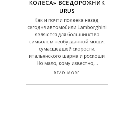
КОЛЕСА» ВСЕДОРОЖНИК
URUS
Как и почти полвека назад,
сегодня автомобили Lamborghini
являются для большинства
символом необузданной мощи,
сумасшедшей скорости,
итальянского шарма и роскоши.
Но мало, кому известно,…
READ MORE