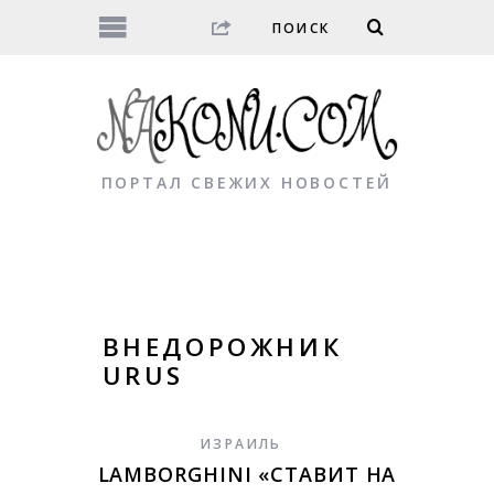
ПОРТАЛ СВЕЖИХ НОВОСТЕЙ
ВНЕДОРОЖНИК
URUS
ИЗРАИЛЬ
LAMBORGHINI «СТАВИТ НА