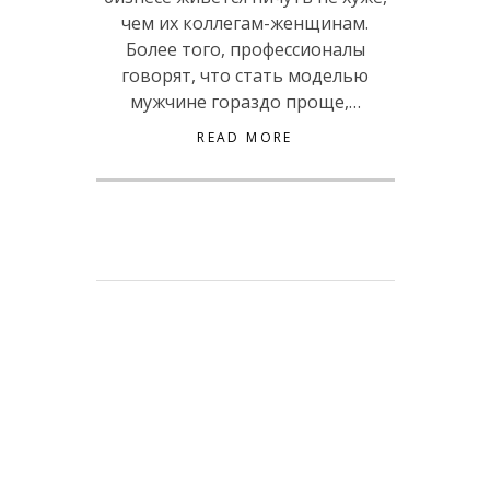
чем их коллегам-женщинам.
Более того, профессионалы
говорят, что стать моделью
мужчине гораздо проще,…
READ MORE