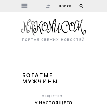
ПОРТАЛ СВЕЖИХ НОВОСТЕЙ
БОГАТЫЕ
МУЖЧИНЫ
ОБЩЕСТВО
У НАСТОЯЩЕГО