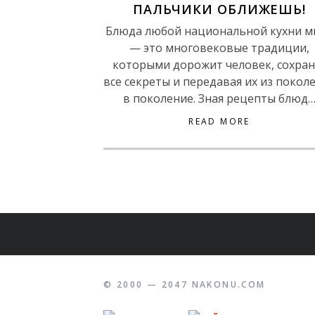
ПАЛЬЧИКИ ОБЛИЖЕШЬ!
Блюда любой национальной кухни м
— это многовековые традиции,
которыми дорожит человек, сохран
все секреты и передавая их из покол
в поколение. Зная рецепты блюд
READ MORE
© 2000 — 2047 NAKONU.COM