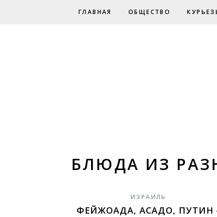
ГЛАВНАЯ
ОБЩЕСТВО
КУРЬЕЗ
БЛЮДА ИЗ РАЗ
ИЗРАИЛЬ
ФЕЙЖОАДА, АСАДО, ПУТИН