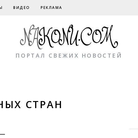
Ы
ВИДЕО
РЕКЛАМА
ПОРТАЛ СВЕЖИХ НОВОСТЕЙ
НЫХ СТРАН
 —