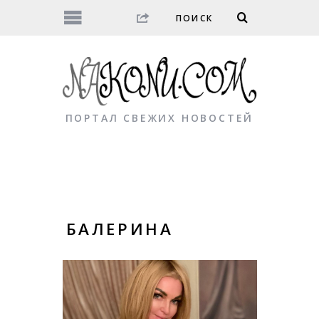
ПОРТАЛ СВЕЖИХ НОВОСТЕЙ
БАЛЕРИНА