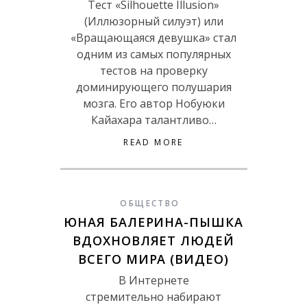
Тест «Silhouette Illusion»
(Иллюзорный силуэт) или
«Вращающаяся девушка» стал
одним из самых популярных
тестов на проверку
доминирующего полушария
мозга. Его автор Нобуюки
Кайахара талантливо…
READ MORE
ОБЩЕСТВО
ЮНАЯ БАЛЕРИНА-ПЫШКА
ВДОХНОВЛЯЕТ ЛЮДЕЙ
ВСЕГО МИРА (ВИДЕО)
В Интернете
стремительно набирают