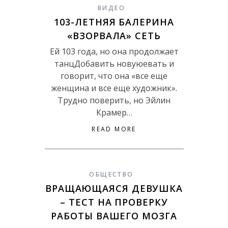
ВИДЕО
103-ЛЕТНЯЯ БАЛЕРИНА
«ВЗОРВАЛА» СЕТЬ
Ей 103 года, но она продолжает
танцДобавить новуюевать и
говорит, что она «все еще
женщина и все еще художник».
Трудно поверить, но Эйлин
Крамер…
READ MORE
ОБЩЕСТВО
ВРАЩАЮЩАЯСЯ ДЕВУШКА
– ТЕСТ НА ПРОВЕРКУ
РАБОТЫ ВАШЕГО МОЗГА