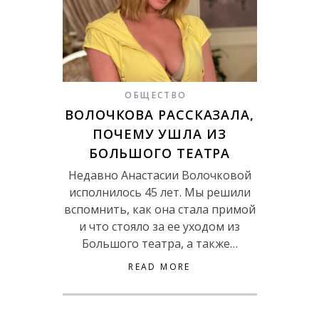
ОБЩЕСТВО
ВОЛОЧКОВА РАССКАЗАЛА,
ПОЧЕМУ УШЛА ИЗ
БОЛЬШОГО ТЕАТРА
Недавно Анастасии Волочковой
исполнилось 45 лет. Мы решили
вспомнить, как она стала примой
и что стояло за ее уходом из
Большого театра, а также…
READ MORE