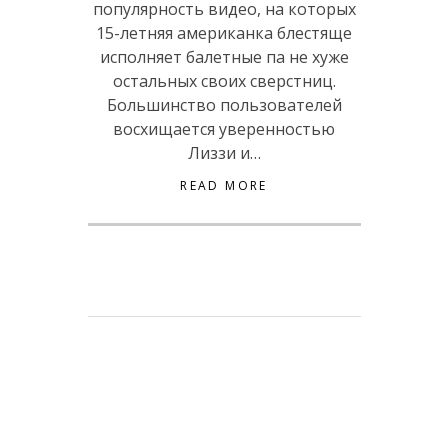
популярность видео, на которых
15-летняя американка блестяще
исполняет балетные па не хуже
остальных своих сверстниц.
Большинство пользователей
восхищается уверенностью
Лиззи и…
READ MORE