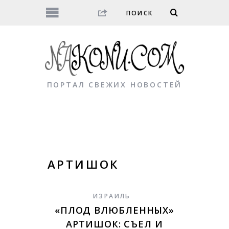
ПОРТАЛ СВЕЖИХ НОВОСТЕЙ
АРТИШОК
ИЗРАИЛЬ
«ПЛОД ВЛЮБЛЕННЫХ»
АРТИШОК: СЪЕЛ И