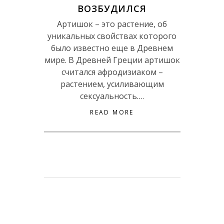
ВОЗБУДИЛСЯ
Артишок – это растение, об
уникальных свойствах которого
было известно еще в Древнем
мире. В Древней Греции артишок
считался афродизиаком –
растением, усиливающим
сексуальность….
READ MORE