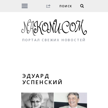
ПОРТАЛ СВЕЖИХ НОВОСТЕЙ
ЭДУАРД
УСПЕНСКИЙ