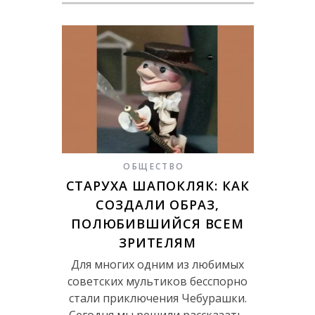
ОБЩЕСТВО
СТАРУХА ШАПОКЛЯК: КАК
СОЗДАЛИ ОБРАЗ,
ПОЛЮБИВШИЙСЯ ВСЕМ
ЗРИТЕЛЯМ
Для многих одним из любимых
советских мультиков бесспорно
стали приключения Чебурашки.
Сегодня мы решили рассказать,