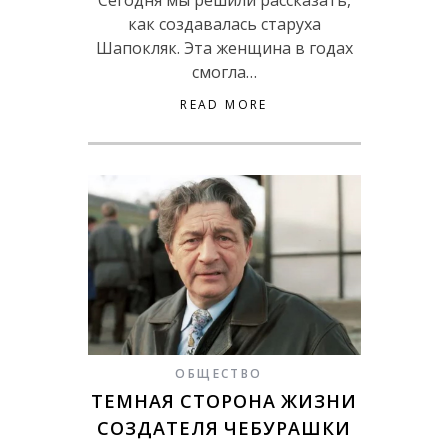
как создавалась старуха
Шапокляк. Эта женщина в годах
смогла…
READ MORE
ОБЩЕСТВО
ТЕМНАЯ СТОРОНА ЖИЗНИ
СОЗДАТЕЛЯ ЧЕБУРАШКИ