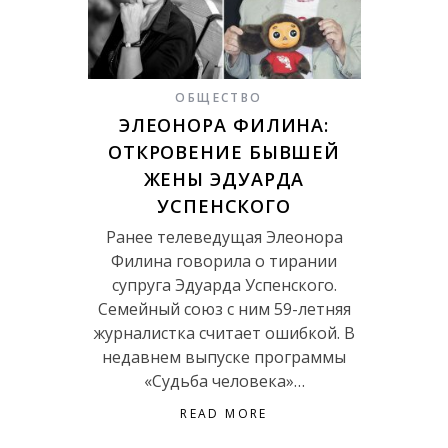
ОБЩЕСТВО
ЭЛЕОНОРА ФИЛИНА:
ОТКРОВЕНИЕ БЫВШЕЙ
ЖЕНЫ ЭДУАРДА
УСПЕНСКОГО
Ранее телеведущая Элеонора
Филина говорила о тирании
супруга Эдуарда Успенского.
Семейный союз с ним 59-летняя
журналистка считает ошибкой. В
недавнем выпуске программы
«Судьба человека»…
READ MORE