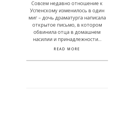
Совсем недавно отношение к
Успенскому изменилось в один
миг – дочь драматурга написала
открытое письмо, в котором
обвинила отца в домашнем
насилии и принадлежности…
READ MORE