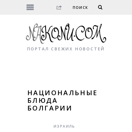
ПОРТАЛ СВЕЖИХ НОВОСТЕЙ
НАЦИОНАЛЬНЫЕ
БЛЮДА
БОЛГАРИИ
ИЗРАИЛЬ