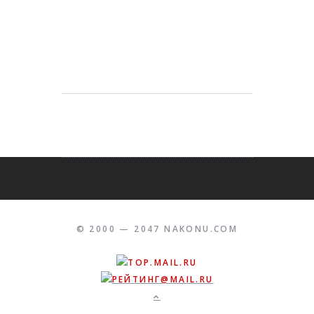
© 2000 — 2047 NAKONU.COM