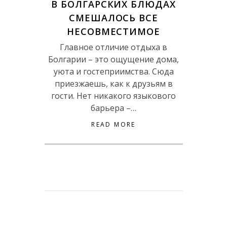
В БОЛГАРСКИХ БЛЮДАХ
СМЕШАЛОСЬ ВСЕ
НЕСОВМЕСТИМОЕ
Главное отличие отдыха в
Болгарии – это ощущение дома,
уюта и гостеприимства. Сюда
приезжаешь, как к друзьям в
гости. Нет никакого языкового
барьера –…
READ MORE