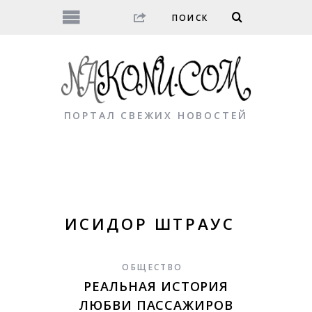
ПОРТАЛ СВЕЖИХ НОВОСТЕЙ
ИСИДОР ШТРАУС
ОБЩЕСТВО
РЕАЛЬНАЯ ИСТОРИЯ
ЛЮБВИ ПАССАЖИРОВ