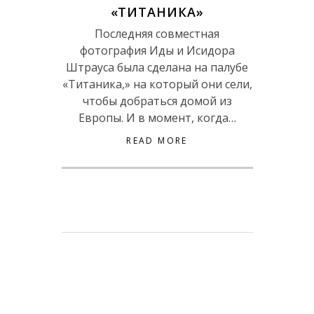
«ТИТАНИКА»
Последняя совместная
фотография Иды и Исидора
Штрауса была сделана на палубе
«Титаника,» на который они сели,
чтобы добраться домой из
Европы. И в момент, когда…
READ MORE