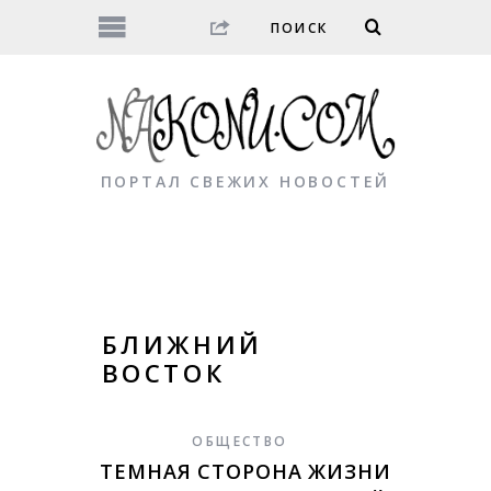
ПОРТАЛ СВЕЖИХ НОВОСТЕЙ
БЛИЖНИЙ
ВОСТОК
ОБЩЕСТВО
ТЕМНАЯ СТОРОНА ЖИЗНИ