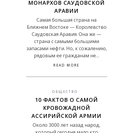
МОНАРХОВ САУДОВСКОЙ
АРАВИИ
Самая большая страна на
Ближнем Востоке — Королевство
Саудовская Аравия. Она же —
страна с самыми большими
запасами нефти. Но, к сожалению,
рядовым ее гражданам не…
READ MORE
ОБЩЕСТВО
10 ФАКТОВ О САМОЙ
КРОВОЖАДНОЙ
АССИРИЙСКОЙ АРМИИ
Около 3000 лет назад народ,
который сегодня мало кто