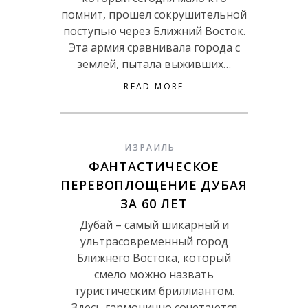
помнит, прошел сокрушительной
поступью через Ближний Восток.
Эта армия сравнивала города с
землей, пытала выживших…
READ MORE
ИЗРАИЛЬ
ФАНТАСТИЧЕСКОЕ
ПЕРЕВОПЛОЩЕНИЕ ДУБАЯ
ЗА 60 ЛЕТ
Дубай – самый шикарный и
ультрасовременный город
Ближнего Востока, который
смело можно назвать
туристическим бриллиантом.
Здесь гармонично сочетаются