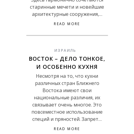
старинные мечети и новейшие
архитектурные сооружения,…
READ MORE
ИЗРАИЛЬ
ВОСТОК – ДЕЛО ТОНКОЕ,
И ОСОБЕННО КУХНЯ
Несмотря на то, что кухни
различных стран Ближнего
Востока имеют свои
национальные различия, их
связывает очень многое. Это
повсеместное использование
специй и пряностей. Запрет…
READ MORE