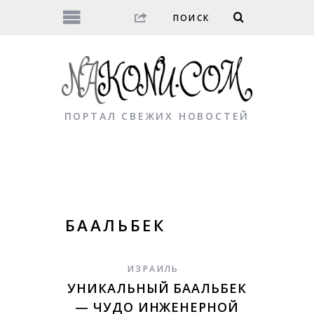
ПОРТАЛ СВЕЖИХ НОВОСТЕЙ
БААЛЬБЕК
ИЗРАИЛЬ
УНИКАЛЬНЫЙ БААЛЬБЕК
— ЧУДО ИНЖЕНЕРНОЙ