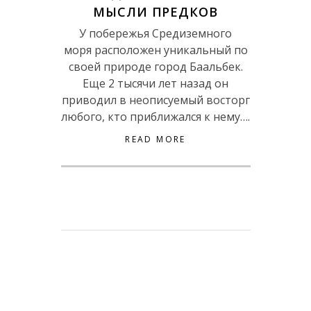
МЫСЛИ ПРЕДКОВ
У побережья Средиземного
моря расположен уникальный по
своей природе город Баальбек.
Еще 2 тысячи лет назад он
приводил в неописуемый восторг
любого, кто приближался к нему….
READ MORE