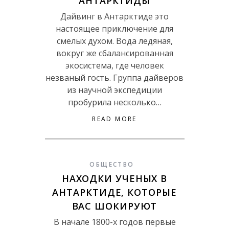
АНТАРКТИДЫ
Дайвинг в Антарктиде это
настоящее приключение для
смелых духом. Вода ледяная,
вокруг же сбалансированная
экосистема, где человек
незваный гость. Группа дайверов
из научной экспедиции
пробурила несколько…
READ MORE
ОБЩЕСТВО
НАХОДКИ УЧЕНЫХ В
АНТАРКТИДЕ, КОТОРЫЕ
ВАС ШОКИРУЮТ
В начале 1800-х годов первые