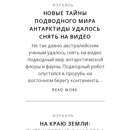
ИЗРАИЛЬ
НОВЫЕ ТАЙНЫ
ПОДВОДНОГО МИРА
АНТАРКТИДЫ УДАЛОСЬ
СНЯТЬ НА ВИДЕО
Не так давно австралийским
ученым удалось снять на видео
подводный мир антарктической
флоры и фауны. Подводный робот
опустился в прорубь на
восточном берегу континента,…
READ MORE
ИЗРАИЛЬ
НА КРАЮ ЗЕМЛИ: