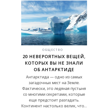
ОБЩЕСТВО
20 НЕВЕРОЯТНЫХ ВЕЩЕЙ,
КОТОРЫХ ВЫ НЕ ЗНАЛИ
ОБ АНТАРКТИДЕ
Антарктида — одно из самых
загадочных мест на Земле.
Фактически, это ледяная пустыня
со многими секретами, которые
еще предстоит разгадать.
Континент настолько велик, что…