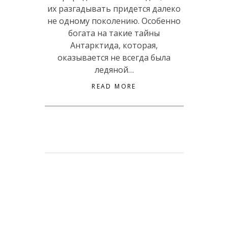
их разгадывать придется далеко
не одному поколению. Особенно
богата на такие тайны
Антарктида, которая,
оказывается не всегда была
ледяной…
READ MORE