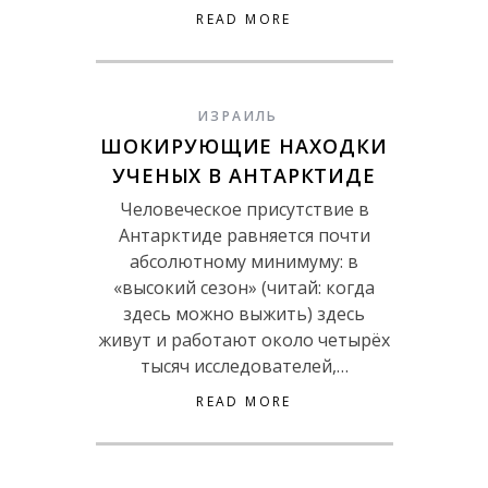
READ MORE
ИЗРАИЛЬ
ШОКИРУЮЩИЕ НАХОДКИ
УЧЕНЫХ В АНТАРКТИДЕ
Человеческое присутствие в
Антарктиде равняется почти
абсолютному минимуму: в
«высокий сезон» (читай: когда
здесь можно выжить) здесь
живут и работают около четырёх
тысяч исследователей,…
READ MORE