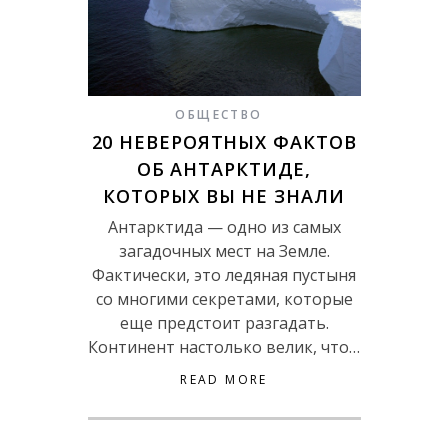
ОБЩЕСТВО
20 НЕВЕРОЯТНЫХ ФАКТОВ
ОБ АНТАРКТИДЕ,
КОТОРЫХ ВЫ НЕ ЗНАЛИ
Антарктида — одно из самых
загадочных мест на Земле.
Фактически, это ледяная пустыня
со многими секретами, которые
еще предстоит разгадать.
Континент настолько велик, что…
READ MORE