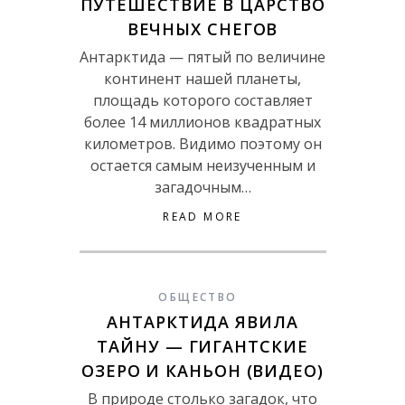
ПУТЕШЕСТВИЕ В ЦАРСТВО
ВЕЧНЫХ СНЕГОВ
Антарктида — пятый по величине
континент нашей планеты,
площадь которого составляет
более 14 миллионов квадратных
километров. Видимо поэтому он
остается самым неизученным и
загадочным…
READ MORE
ОБЩЕСТВО
АНТАРКТИДА ЯВИЛА
ТАЙНУ — ГИГАНТСКИЕ
ОЗЕРО И КАНЬОН (ВИДЕО)
В природе столько загадок, что