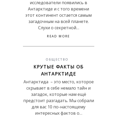
исследователи появились в
Антарктиде и с того времени
этот континент остается самым
загадочным на всей планете.
Слухи о секретной…
READ MORE
ОБЩЕСТВО
КРУТЫЕ ФАКТЫ ОБ
АНТАРКТИДЕ
Антарктида – это место, которое
скрывает в себе немало тайн и
загадок, которые нам ещё
предстоит разгадать. Мы собрали
для вас 10 по-настоящему
интересных фактов о…