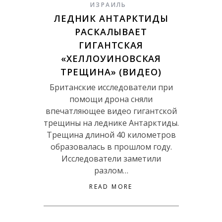
ИЗРАИЛЬ
ЛЕДНИК АНТАРКТИДЫ
РАСКАЛЫВАЕТ
ГИГАНТСКАЯ
«ХЕЛЛОУИНОВСКАЯ
ТРЕЩИНА» (ВИДЕО)
Британские исследователи при
помощи дрона сняли
впечатляющее видео гигантской
трещины на леднике Антарктиды.
Трещина длиной 40 километров
образовалась в прошлом году.
Исследователи заметили
разлом…
READ MORE