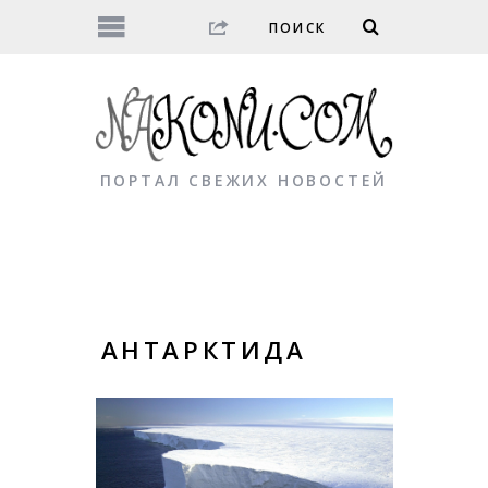
ПОРТАЛ СВЕЖИХ НОВОСТЕЙ
АНТАРКТИДА