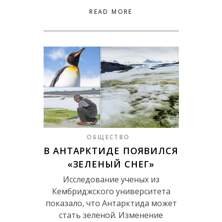
READ MORE
ОБЩЕСТВО
В АНТАРКТИДЕ ПОЯВИЛСЯ
«ЗЕЛЕНЫЙ СНЕГ»
Исследование ученых из
Кембриджского университета
показало, что Антарктида может
стать зеленой. Изменение