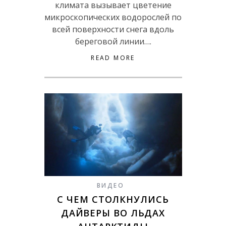
климата вызывает цветение
микроскопических водорослей по
всей поверхности снега вдоль
береговой линии….
READ MORE
ВИДЕО
С ЧЕМ СТОЛКНУЛИСЬ
ДАЙВЕРЫ ВО ЛЬДАХ