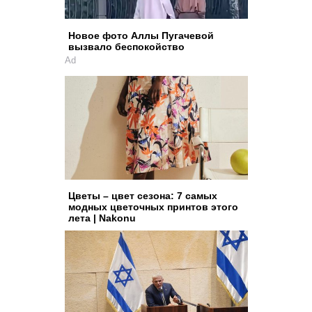
Новое фото Аллы Пугачевой
вызвало беспокойство
Ad
Цветы – цвет сезона: 7 самых
модных цветочных принтов этого
лета | Nakonu