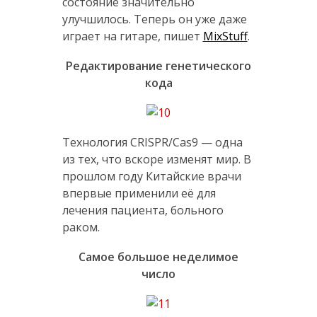
состояние значительно
улучшилось. Теперь он уже даже
играет на гитаре, пишет
MixStuff
.
Редактирование генетического
кода
Технология CRISPR/Cas9 — одна
из тех, что вскоре изменят мир. В
прошлом году Китайские врачи
впервые применили её для
лечения пациента, больного
раком.
Самое большое неделимое
число