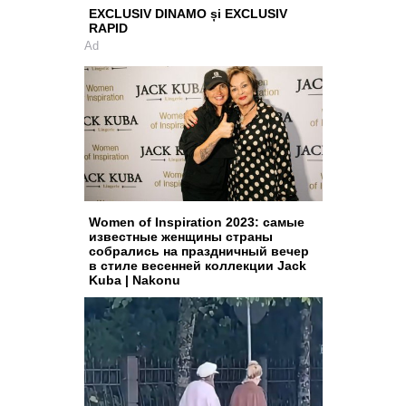
EXCLUSIV DINAMO și EXCLUSIV
RAPID
Ad
Women of Inspiration 2023: самые
известные женщины страны
собрались на праздничный вечер
в стиле весенней коллекции Jack
Kuba | Nakonu