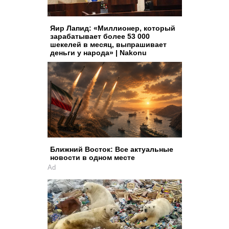
Яир Лапид: «Миллионер, который
зарабатывает более 53 000
шекелей в месяц, выпрашивает
деньги у народа» | Nakonu
Ближний Восток: Все актуальные
новости в одном месте
Ad