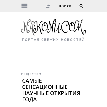
ПОРТАЛ СВЕЖИХ НОВОСТЕЙ
ОБЩЕСТВО
САМЫЕ
СЕНСАЦИОННЫЕ
НАУЧНЫЕ ОТКРЫТИЯ
ГОДА