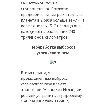
за Нептуном почти
стопроцентная. Согласно
предварительным расчетам, эта
планета в 2 раза больше земли…а
возможно и в 15. От солнца она
находится на расстоянии 240
триллионов километров.
Переработка выбросов
углекислого газа
Все мы знаем, что
промышленные выбросы
углекислого газа вредят
атмосфере. Ученые из Исландии
решили устранить эту проблему.
Они разработали технику,