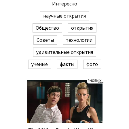
Интересно
научные открытия
Общество
открытия
Советы
технологии
удивительные открытия
ученые
факты
фото