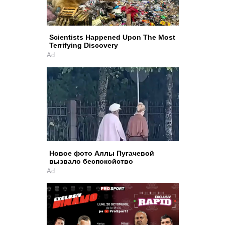
Scientists Happened Upon The Most
Terrifying Discovery
Ad
Новое фото Аллы Пугачевой
вызвало беспокойство
Ad