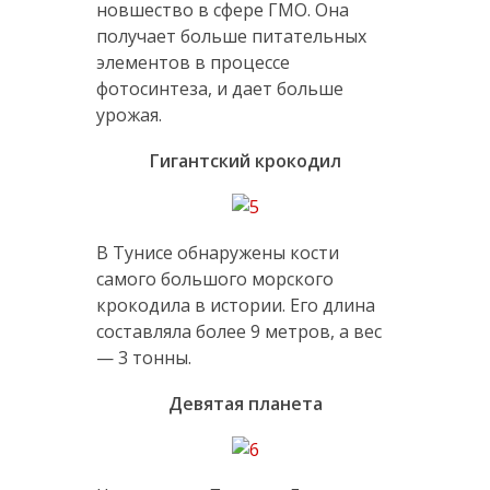
новшество в сфере ГМО. Она
получает больше питательных
элементов в процессе
фотосинтеза, и дает больше
урожая.
Гигантский крокодил
В Тунисе обнаружены кости
самого большого морского
крокодила в истории. Его длина
составляла более 9 метров, а вес
— 3 тонны.
Девятая планета