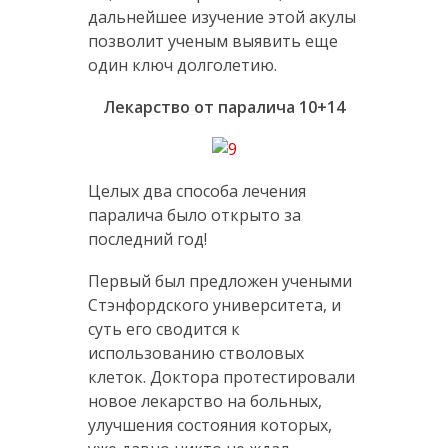
дальнейшее изучение этой акулы
позволит ученым выявить еще
один ключ долголетию.
Лекарство от паралича 10+14
Целых два способа лечения
паралича было открыто за
последний год!
Первый был предложен учеными
Стэнфордского университета, и
суть его сводится к
использованию стволовых
клеток. Доктора протестировали
новое лекарство на больных,
улучшения состояния которых,