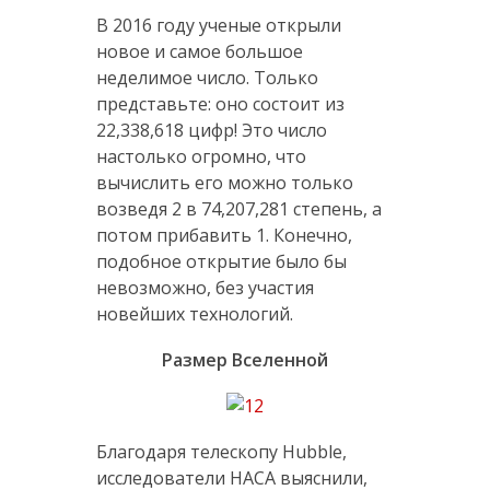
В 2016 году ученые открыли
новое и самое большое
неделимое число. Только
представьте: оно состоит из
22,338,618 цифр! Это число
настолько огромно, что
вычислить его можно только
возведя 2 в 74,207,281 степень, а
потом прибавить 1. Конечно,
подобное открытие было бы
невозможно, без участия
новейших технологий.
Размер Вселенной
Благодаря телескопу Hubble,
исследователи НАСА выяснили,