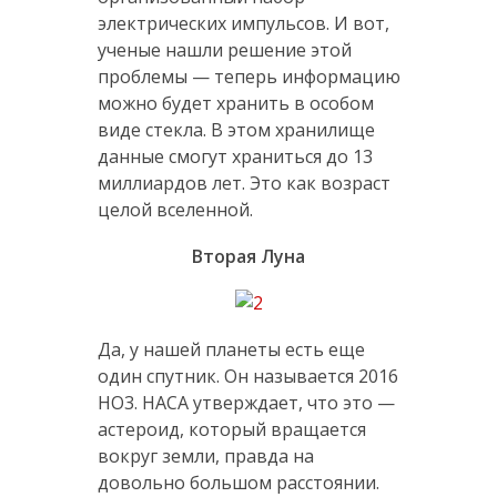
электрических импульсов. И вот,
ученые нашли решение этой
проблемы — теперь информацию
можно будет хранить в особом
виде стекла. В этом хранилище
данные смогут храниться до 13
миллиардов лет. Это как возраст
целой вселенной.
Вторая Луна
Да, у нашей планеты есть еще
один спутник. Он называется 2016
HO3. НАСА утверждает, что это —
астероид, который вращается
вокруг земли, правда на
довольно большом расстоянии.