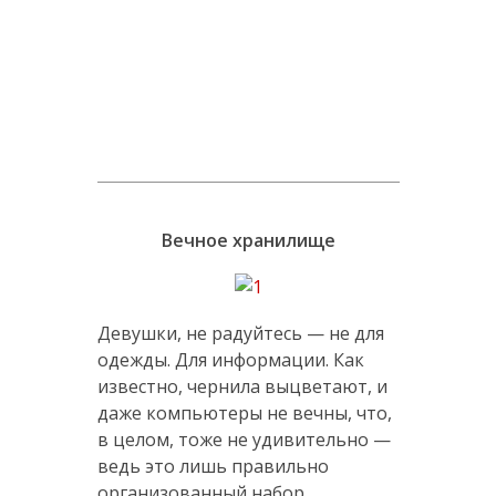
Вечное хранилище
Девушки, не радуйтесь — не для
одежды. Для информации. Как
известно, чернила выцветают, и
даже компьютеры не вечны, что,
в целом, тоже не удивительно —
ведь это лишь правильно
организованный набор