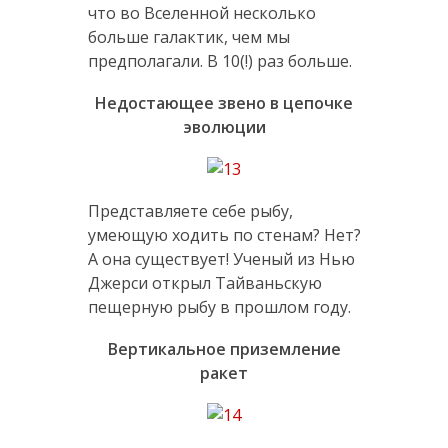
что во Вселенной несколько
больше галактик, чем мы
предполагали. В 10(!) раз больше.
Недостающее звено в цепочке
эволюции
Представляете себе рыбу,
умеющую ходить по стенам? Нет?
А она существует! Ученый из Нью
Джерси открыл Тайваньскую
пещерную рыбу в прошлом году.
Вертикальное приземление
ракет