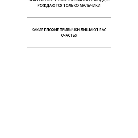
РОЖДАЮТСЯ ТОЛЬКО МАЛЬЧИКИ
КАКИЕ ПЛОХИЕ ПРИВЫЧКИ ЛИШАЮТ ВАС
СЧАСТЬЯ