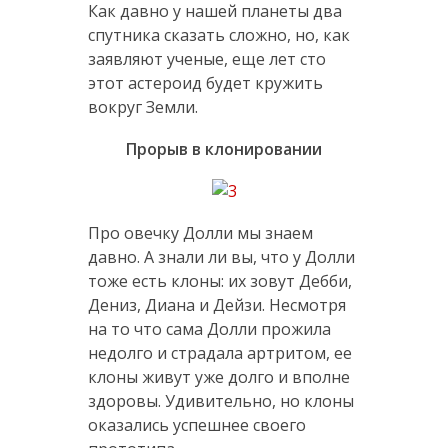
Как давно у нашей планеты два
спутника сказать сложно, но, как
заявляют ученые, еще лет сто
этот астероид будет кружить
вокруг Земли.
Прорыв в клонировании
Про овечку Долли мы знаем
давно. А знали ли вы, что у Долли
тоже есть клоны: их зовут Дебби,
Дениз, Диана и Дейзи. Несмотря
на то что сама Долли прожила
недолго и страдала артритом, ее
клоны живут уже долго и вполне
здоровы. Удивительно, но клоны
оказались успешнее своего