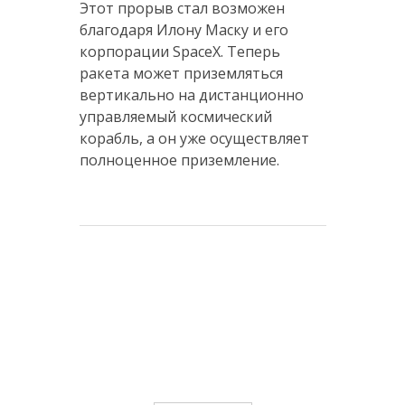
Этот прорыв стал возможен
благодаря Илону Маску и его
корпорации SpaceX. Теперь
ракета может приземляться
вертикально на дистанционно
управляемый космический
корабль, а он уже осуществляет
полноценное приземление.