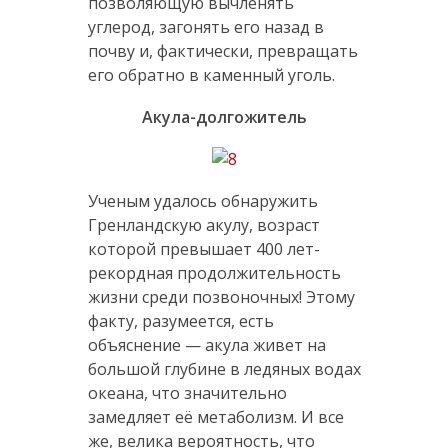
позволяющую вычленять
углерод, загонять его назад в
почву и, фактически, превращать
его обратно в каменный уголь.
Акула-долгожитель
Ученым удалось обнаружить
Гренландскую акулу, возраст
которой превышает 400 лет-
рекордная продолжительность
жизни среди позвоночных! Этому
факту, разумеется, есть
объяснение — акула живет на
большой глубине в ледяных водах
океана, что значительно
замедляет её метаболизм. И все
же, велика вероятность, что