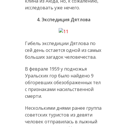
клина из Аюда, но, к сожалению,
исследовать уже нечего.
4. Экспедиция Дятлова
Гибель экспедиции Дятлова по
сей день остается одной из самых
больших загадок человечества.
В феврале 1959 у подножья
Уральских гор было найдено 9
обгоревших обезображенных тел
с признаками насильственной
смерти.
Несколькими днями ранее группа
советских туристов из девяти
человек отправилась в лыжный