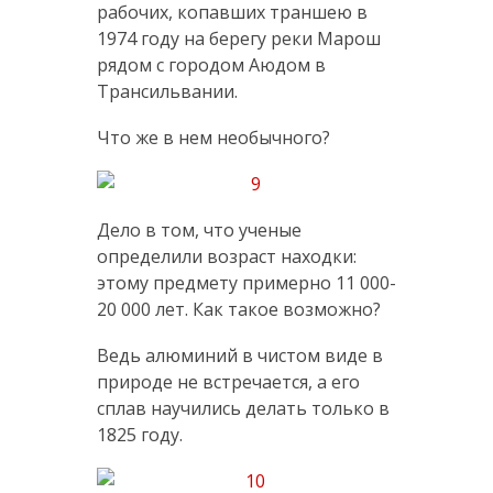
рабочих, копавших траншею в
1974 году на берегу реки Марош
рядом с городом Аюдом в
Трансильвании.
Что же в нем необычного?
Дело в том, что ученые
определили возраст находки:
этому предмету примерно 11 000-
20 000 лет. Как такое возможно?
Ведь алюминий в чистом виде в
природе не встречается, а его
сплав научились делать только в
1825 году.