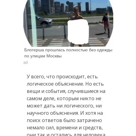
Блогерша прошлась полностью без одежды
по улицам Москвы
ad
У всего, что происходит, есть
логическое объяснение. Но есть
вещи и события, случившиеся на
самом деле, которым никто не
может дать ни логического, ни
научного объяснения. И хотя на
поиск ответов было затрачено
немало сил, времени и средств,
они так и остались для человека