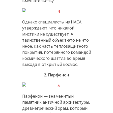
вмешательству.
Однако специалисты из НАСА
утверждают, что никакой
мистики не существует. А
таинственный объект-это не что
иное, как часть теплозащитного
покрытия, потерянного командой
космического шаттла во время
выхода в открытый космос.
2. Парфенон
Парфенон — знаменитый
памятник античной архитектуры,
древнегреческий храм, который