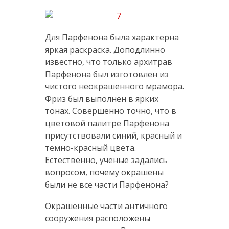
Для Парфенона была характерна
яркая раскраска. Доподлинно
известно, что только архитрав
Парфенона был изготовлен из
чистого неокрашенного мрамора.
Фриз был выполнен в ярких
тонах. Совершенно точно, что в
цветовой палитре Парфенона
присутствовали синий, красный и
темно-красный цвета.
Естественно, ученые задались
вопросом, почему окрашены
были не все части Парфенона?
Окрашенные части античного
сооружения расположены