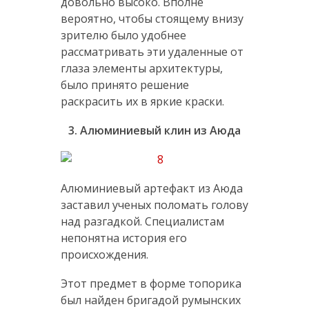
довольно высоко. Вполне
вероятно, чтобы стоящему внизу
зрителю было удобнее
рассматривать эти удаленные от
глаза элементы архитектуры,
было принято решение
раскрасить их в яркие краски.
3. Алюминиевый клин из Аюда
Алюминиевый артефакт из Аюда
заставил ученых поломать голову
над разгадкой. Специалистам
непонятна история его
происхождения.
Этот предмет в форме топорика
был найден бригадой румынских