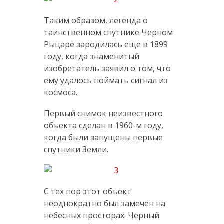
Таким образом, легенда о
таинственном спутнике Черном
Рыцаре зародилась еще в 1899
году, когда знаменитый
изобретатель заявил о том, что
ему удалось поймать сигнал из
космоса.
Первый снимок неизвестного
объекта сделан в 1960-м году,
когда были запущены первые
спутники Земли.
С тех пор этот объект
неоднократно был замечен на
небесных просторах. Черный