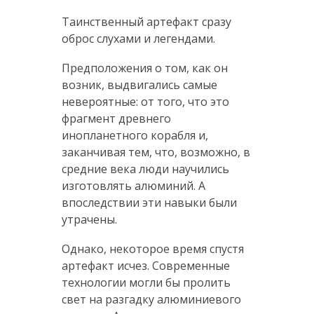
Таинственный артефакт сразу
оброс слухами и легендами.
Предположения о том, как он
возник, выдвигались самые
невероятные: от того, что это
фрагмент древнего
инопланетного корабля и,
заканчивая тем, что, возможно, в
средние века люди научились
изготовлять алюминий. А
впоследствии эти навыки были
утрачены.
Однако, некоторое время спустя
артефакт исчез. Современные
технологии могли бы пролить
свет на разгадку алюминиевого