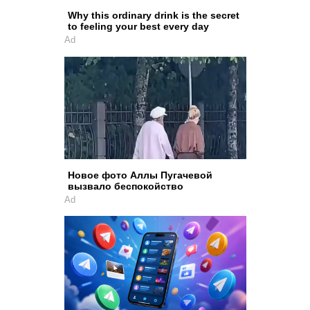
Why this ordinary drink is the secret
to feeling your best every day
Ad
Новое фото Аллы Пугачевой
вызвало беспокойство
Ad