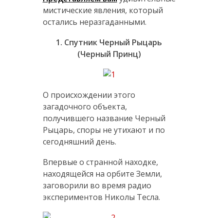
мистические явления, который
остались неразгаданными.
1. Спутник Черный Рыцарь
(Черный Принц)
О происхождении этого
загадочного объекта,
получившего название Черный
Рыцарь, споры не утихают и по
сегодняшний день.
Впервые о странной находке,
находящейся на орбите Земли,
заговорили во время радио
экспериментов Николы Тесла.