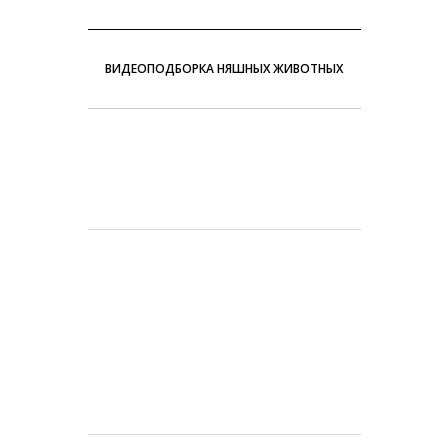
ВИДЕОПОДБОРКА НЯШНЫХ ЖИВОТНЫХ