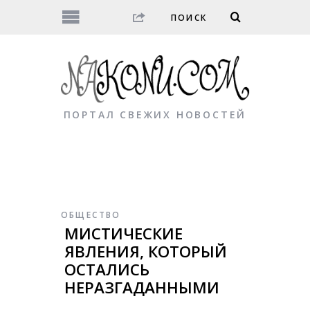
ПОРТАЛ СВЕЖИХ НОВОСТЕЙ
ОБЩЕСТВО
МИСТИЧЕСКИЕ
ЯВЛЕНИЯ, КОТОРЫЙ
ОСТАЛИСЬ
НЕРАЗГАДАННЫМИ