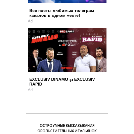
Все посты любимых телеграм
каналов в одном месте!
Ad
EXCLUSIV DINAMO și EXCLUSIV
RAPID
Ad
ОСТРОУМНЫЕ ВЫСКАЗЫВАНИЯ
ОБОЛЬСТИТЕЛЬНЫХ ИТАЛЬЯНОК