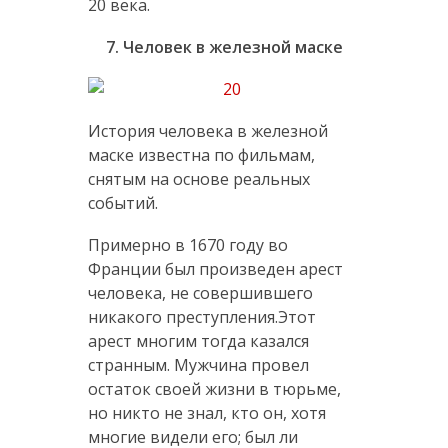
20 века.
7. Человек в железной маске
История человека в железной
маске известна по фильмам,
снятым на основе реальных
событий.
Примерно в 1670 году во
Франции был произведен арест
человека, не совершившего
никакого преступления.Этот
арест многим тогда казался
странным. Мужчина провел
остаток своей жизни в тюрьме,
но никто не знал, кто он, хотя
многие видели его; был ли