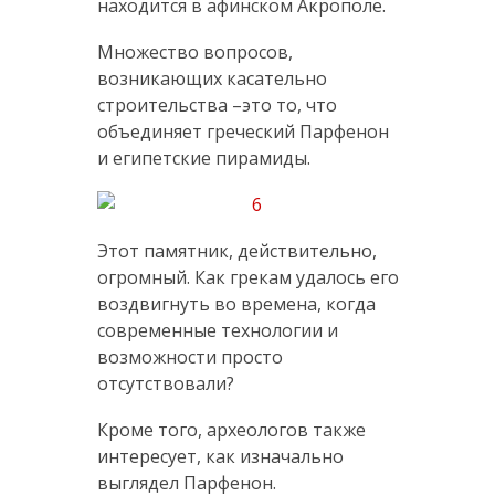
находится в афинском Акрополе.
Множество вопросов,
возникающих касательно
строительства –это то, что
объединяет греческий Парфенон
и египетские пирамиды.
Этот памятник, действительно,
огромный. Как грекам удалось его
воздвигнуть во времена, когда
современные технологии и
возможности просто
отсутствовали?
Кроме того, археологов также
интересует, как изначально
выглядел Парфенон.