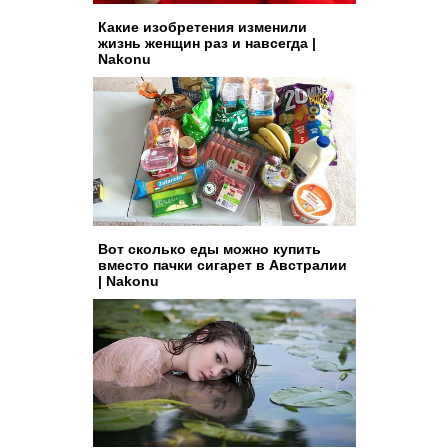
Какие изобретения изменили
жизнь женщин раз и навсегда |
Nakonu
Вот сколько еды можно купить
вместо пачки сигарет в Австралии
| Nakonu