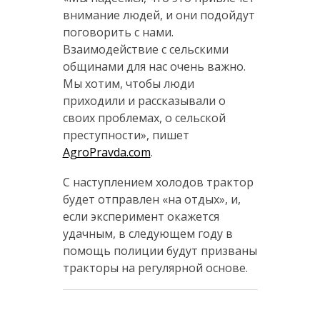
внимание людей, и они подойдут
поговорить с нами.
Взаимодействие с сельскими
общинами для нас очень важно.
Мы хотим, чтобы люди
приходили и рассказывали о
своих проблемах, о сельской
преступности», пишет
AgroPravda.com
.
С наступлением холодов трактор
будет отправлен «на отдых», и,
если эксперимент окажется
удачным, в следующем году в
помощь полиции будут призваны
тракторы на регулярной основе.