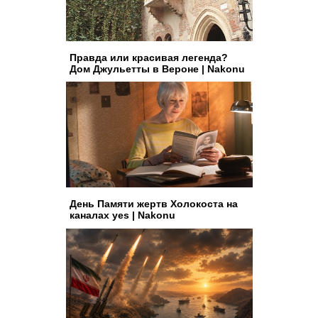
Правда или красивая легенда?
Дом Джульетты в Вероне | Nakonu
День Памяти жертв Холокоста на
каналах yes | Nakonu