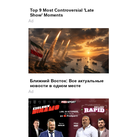
Top 9 Most Controversial 'Late
Show' Moments
Ad
Ближний Восток: Все актуальные
новости в одном месте
Ad