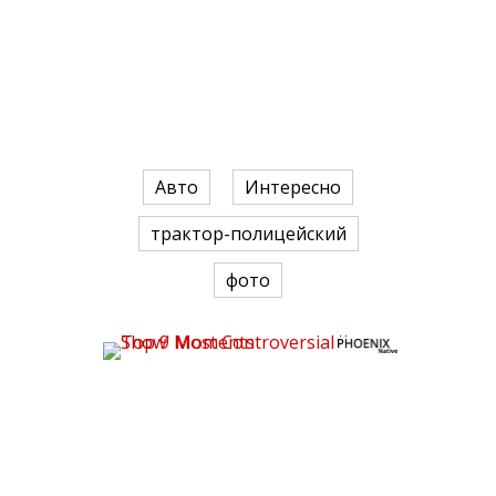
Авто
Интересно
трактор-полицейский
фото