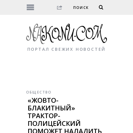
ПОРТАЛ СВЕЖИХ НОВОСТЕЙ
ОБЩЕСТВО
«ЖОВТО-
БЛАКИТНЫЙ»
ТРАКТОР-
ПОЛИЦЕЙСКИЙ
ПОМОЖЕТ НАЛАДИТЬ