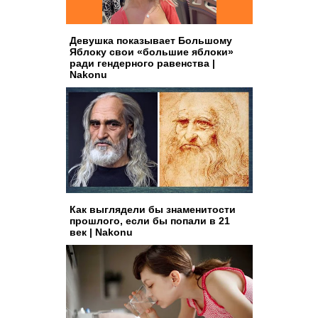
Девушка показывает Большому
Яблоку свои «большие яблоки»
ради гендерного равенства |
Nakonu
Как выглядели бы знаменитости
прошлого, если бы попали в 21
век | Nakonu