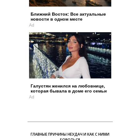
Ближний Восток: Все актуальные
новости в одном месте
Ad
Галустян женился на любовнице,
которая бывала в доме его семьи
Ad
ГЛАВНЫЕ ПРИЧИНЫ НЕУДАЧ И КАК С НИМИ
БОРОТЬСЯ