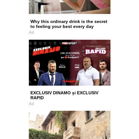
Why this ordinary drink is the secret
to feeling your best every day
Ad
EXCLUSIV DINAMO și EXCLUSIV
RAPID
Ad