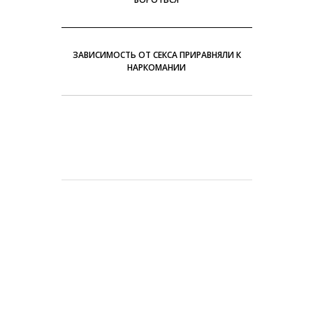
ЗАВИСИМОСТЬ ОТ СЕКСА ПРИРАВНЯЛИ К
НАРКОМАНИИ