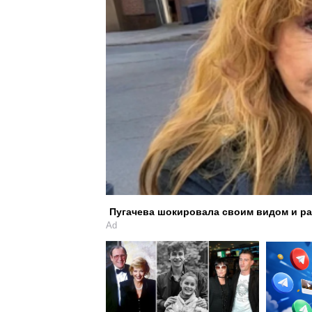
Пугачева шокировала своим видом и ра
Ad