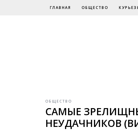
ГЛАВНАЯ
ОБЩЕСТВО
КУРЬЕЗ
ОБЩЕСТВО
САМЫЕ ЗРЕЛИЩНЫ
НЕУДАЧНИКОВ (В