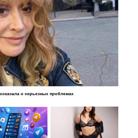
ссказала о серьезных проблемах