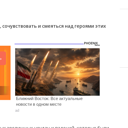
 сочувствовать и смеяться над героями этих
ь
Ближний Восток: Все актуальные
новости в одном месте
ad